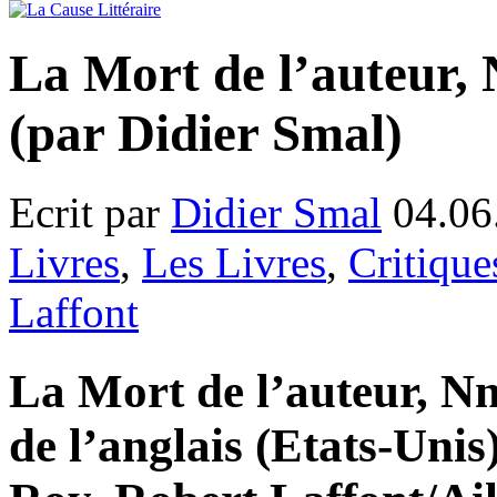
La Mort de l’auteur,
(par Didier Smal)
Ecrit par
Didier Smal
04.06
Livres
,
Les Livres
,
Critique
Laffont
La Mort de l’auteur, Nn
de l’anglais (Etats-Uni