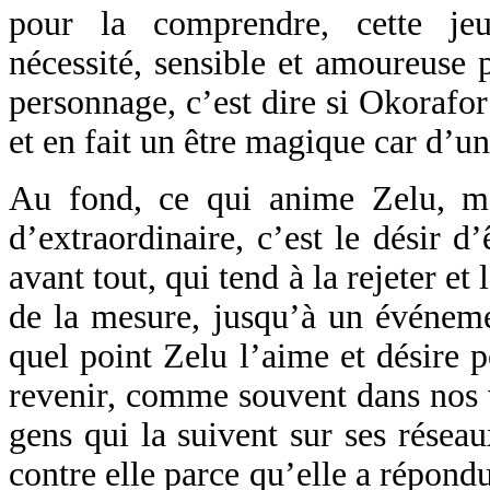
pour la comprendre, cette j
nécessité, sensible et amoureuse p
personnage, c’est dire si Okorafor
et en fait un être magique car d’
Au fond, ce qui anime Zelu, ma
d’extraordinaire, c’est le désir d
avant tout, qui tend à la rejeter et
de la mesure, jusqu’à un événemen
quel point Zelu l’aime et désire 
revenir, comme souvent dans nos v
gens qui la suivent sur ses résea
contre elle parce qu’elle a répon