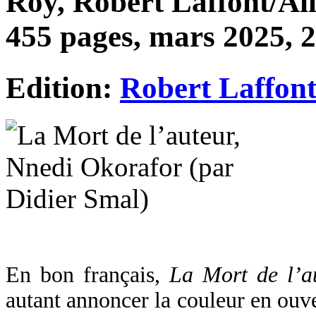
Roy, Robert Laffont/Ai
455 pages, mars 2025, 2
Edition:
Robert Laffon
En bon français,
La Mort de l’a
autant annoncer la couleur en ouver