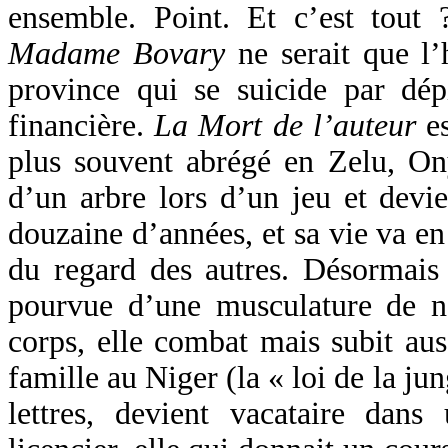
ensemble. Point. Et c’est tout
Madame Bovary
ne serait que l’
province qui se suicide par dé
financière.
La Mort de l’auteur
es
plus souvent abrégé en Zelu, O
d’un arbre lors d’un jeu et devie
douzaine d’années, et sa vie va en
du regard des autres. Désormais
pourvue d’une musculature de n
corps, elle combat mais subit aus
famille au Niger (la « loi de la jun
lettres, devient vacataire dans 