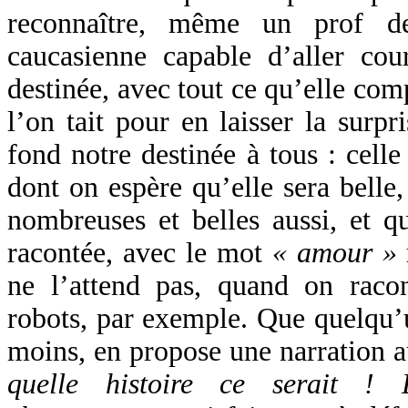
reconnaître, même un prof de
caucasienne capable d’aller co
destinée, avec tout ce qu’elle com
l’on tait pour en laisser la surpr
fond notre destinée à tous : celle
dont on espère qu’elle sera belle,
nombreuses et belles aussi, et qu
racontée, avec le mot
« amour »
ne l’attend pas, quand on raco
robots, par exemple. Que quelqu’u
moins, en propose une narration au
quelle histoire ce serait ! D