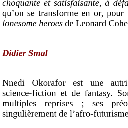
choquante et satisfaisante, à défa
qu’on se transforme en or, pour 
lonesome heroes
de Leonard Cohe
Didier Smal
Nnedi Okorafor est une autri
science-fiction et de fantasy. 
multiples reprises ; ses préo
singulièrement de l’afro-futurisme