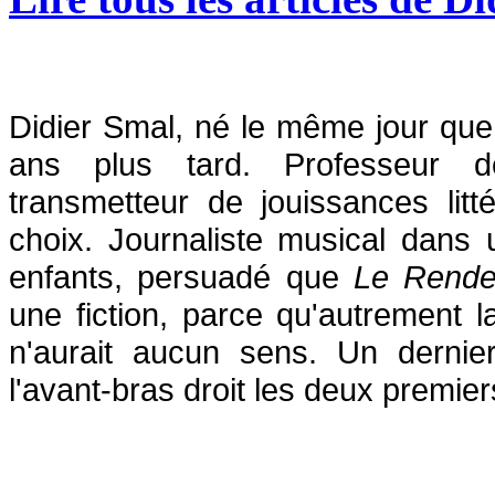
Didier Smal, né le même jour que B
ans plus tard. Professeur d
transmetteur de jouissances littér
choix. Journaliste musical dans 
enfants, persuadé que
Le Rende
une fiction, parce qu'autrement la
n'aurait aucun sens. Un dernier
l'avant-bras droit les deux premi