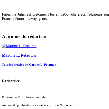
Fabienne Juhel est bretonne. Née en 1965, elle a écrit plusieurs r
France / étonnants voyageurs.
A propos du rédacteur
Martine L. Petauton
Tous les articles de Martine L. Petauton
Rédactrice
Professeure d'histoire-géographie
Auteure de publications régionales (Corrèze/Limousin)