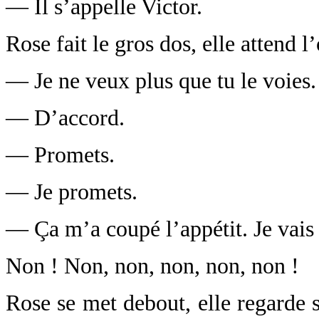
— Il s’appelle Victor.
Rose fait le gros dos, elle attend l
— Je ne veux plus que tu le voies.
— D’accord.
— Promets.
— Je promets.
— Ça m’a coupé l’appétit. Je vais
Non ! Non, non, non, non, non !
Rose se met debout, elle regarde s