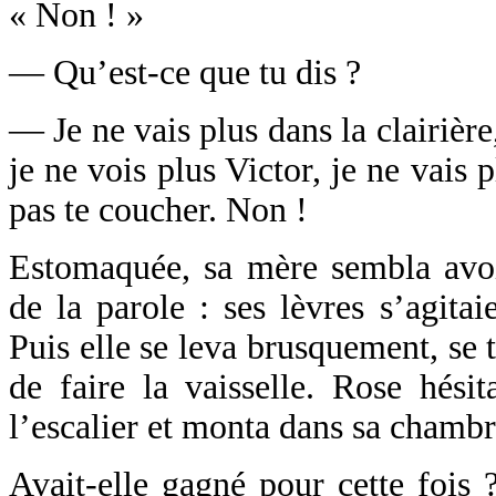
« Non ! »
— Qu’est-ce que tu dis ?
— Je ne vais plus dans la clairière,
je ne vois plus Victor, je ne vais 
pas te coucher. Non !
Estomaquée, sa mère sembla avo
de la parole : ses lèvres s’agitai
Puis elle se leva brusquement, se t
de faire la vaisselle. Rose hésit
l’escalier et monta dans sa chambr
Avait-elle gagné pour cette fois ?