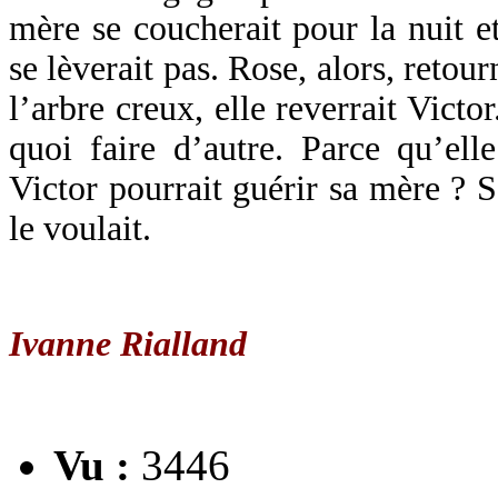
mère se coucherait pour la nuit e
se lèverait pas. Rose, alors, retour
l’arbre creux, elle reverrait Victo
quoi faire d’autre. Parce qu’ell
Victor pourrait guérir sa mère ? S’
le voulait.
Ivanne Rialland
Vu :
3446