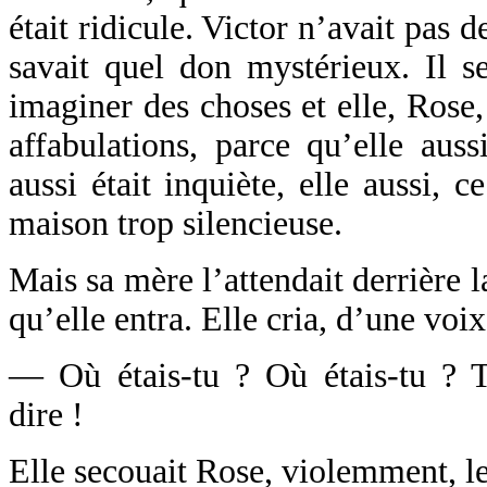
était ridicule. Victor n’avait pas 
savait quel don mystérieux. Il se
imaginer des choses et elle, Rose, 
affabulations, parce qu’elle aussi
aussi était inquiète, elle aussi, c
maison trop silencieuse.
Mais sa mère l’attendait derrière l
qu’elle entra. Elle cria, d’une voix
— Où étais-tu ? Où étais-tu ? T
dire !
Elle secouait Rose, violemment, le