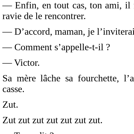
— Enfin, en tout cas, ton ami, il f
ravie de le rencontrer.
— D’accord, maman, je l’inviterai
— Comment s’appelle-t-il ?
— Victor.
Sa mère lâche sa fourchette, l’a
casse.
Zut.
Zut zut zut zut zut zut zut.