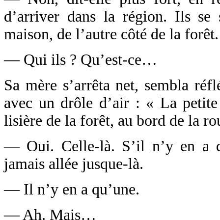
d’arriver dans la région. Ils se 
maison, de l’autre côté de la forêt.
— Qui ils ? Qu’est-ce…
Sa mère s’arrêta net, sembla réflé
avec un drôle d’air : « La petite
lisière de la forêt, au bord de la ro
— Oui. Celle-là. S’il n’y en a q
jamais allée jusque-là.
— Il n’y en a qu’une.
— Ah. Mais…