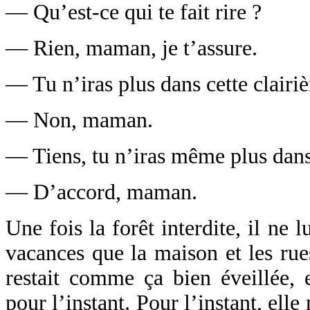
— Qu’est-ce qui te fait rire ?
— Rien, maman, je t’assure.
— Tu n’iras plus dans cette clairiè
— Non, maman.
— Tiens, tu n’iras même plus dans 
— D’accord, maman.
Une fois la forêt interdite, il ne l
vacances que la maison et les rue
restait comme ça bien éveillée, 
pour l’instant. Pour l’instant, ell