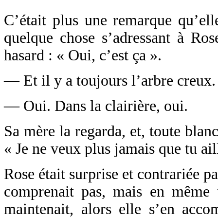
C’était plus une remarque qu’ell
quelque chose s’adressant à Rose
hasard : « Oui, c’est ça ».
— Et il y a toujours l’arbre creux.
— Oui. Dans la clairière, oui.
Sa mère la regarda, et, toute blanch
« Je ne veux plus jamais que tu aill
Rose était surprise et contrariée pa
comprenait pas, mais en même t
maintenait, alors elle s’en acc