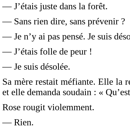
— J’étais juste dans la forêt.
— Sans rien dire, sans prévenir ?
— Je n’y ai pas pensé. Je suis déso
— J’étais folle de peur !
— Je suis désolée.
Sa mère restait méfiante. Elle la
et elle demanda soudain : « Qu’es
Rose rougit violemment.
— Rien.