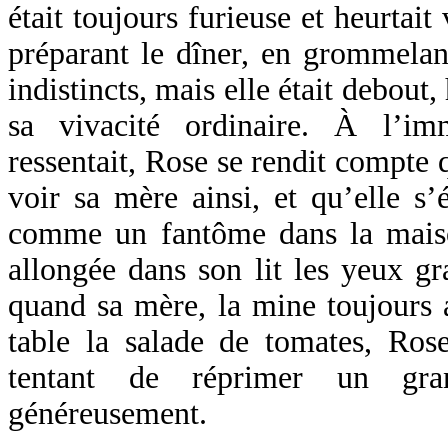
était toujours furieuse et heurtai
préparant le dîner, en grommelan
indistincts, mais elle était debout,
sa vivacité ordinaire. À l’im
ressentait, Rose se rendit compte 
voir sa mère ainsi, et qu’elle s’é
comme un fantôme dans la maiso
allongée dans son lit les yeux gr
quand sa mère, la mine toujours a
table la salade de tomates, Rose
tentant de réprimer un gra
généreusement.