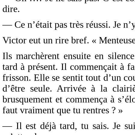
dire.
— Ce n’était pas très réussi. Je n’
Victor eut un rire bref. « Menteuse
Ils marchèrent ensuite en silence 
tard à présent. Il commençait à fa
frisson. Elle se sentit tout d’un co
d’être seule. Arrivée à la clairi
brusquement et commença à s’éloi
faut vraiment que tu rentres ? »
— Il est déjà tard, tu sais. Je s