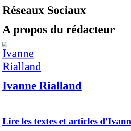
Réseaux Sociaux
A propos du rédacteur
Ivanne Rialland
Lire les textes et articles d'Ivan