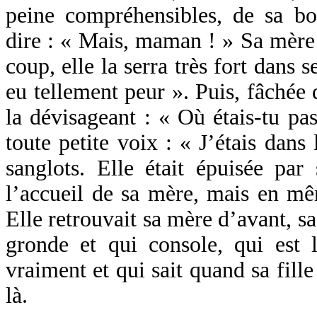
peine compréhensibles, de sa b
dire : « Mais, maman ! » Sa mère 
coup, elle la serra très fort dans 
eu tellement peur ». Puis, fâchée 
la dévisageant : « Où étais-tu pa
toute petite voix : « J’étais dans 
sanglots. Elle était épuisée par
l’accueil de sa mère, mais en mê
Elle retrouvait sa mère d’avant, s
gronde et qui console, qui est l
vraiment et qui sait quand sa fille
là.