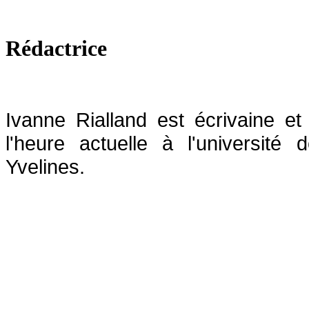
Rédactrice
Ivanne Rialland est écrivaine et 
l'heure actuelle à l'université 
Yvelines.