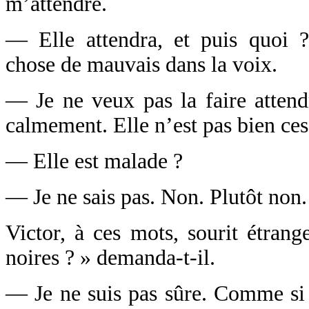
m’attendre.
— Elle attendra, et puis quoi ? 
chose de mauvais dans la voix.
— Je ne veux pas la faire attendr
calmement. Elle n’est pas bien ces
— Elle est malade ?
— Je ne sais pas. Non. Plutôt non. 
Victor, à ces mots, sourit étran
noires ? » demanda-t-il.
— Je ne suis pas sûre. Comme si 