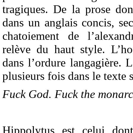
tragiques. De la prose don
dans un anglais concis, sec
chatoiement de l’alexand
relève du haut style. L’ho
dans l’ordure langagière. L
plusieurs fois dans le texte 
Fuck God. Fuck the monarc
Hippolytus est celui don