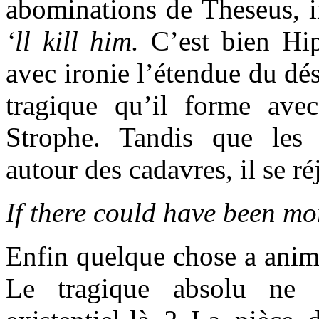
abominations de Theseus, i
‘ll kill him.
C’est bien Hi
avec ironie l’étendue du dé
tragique qu’il forme ave
Strophe. Tandis que les 
autour des cadavres, il se ré
If there could have been mo
Enfin quelque chose a animé
Le tragique absolu ne s