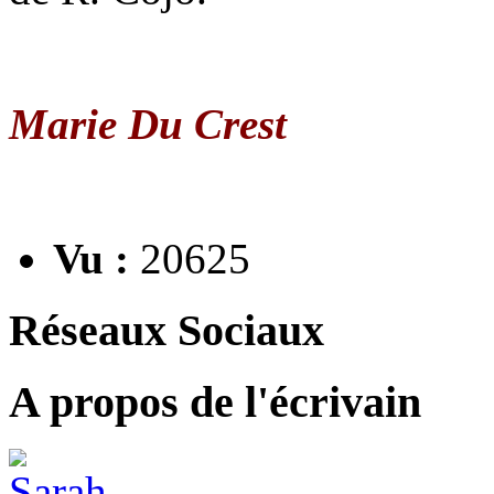
Marie Du Crest
Vu :
20625
Réseaux Sociaux
A propos de l'écrivain