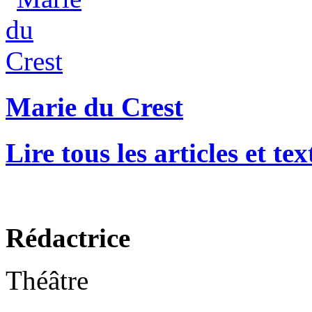
Marie du Crest
Lire tous les articles et t
Rédactrice
Théâtre