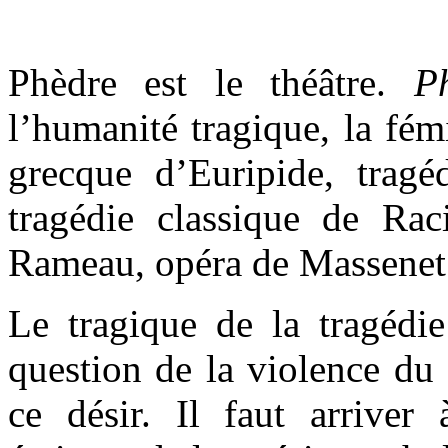
Phèdre est le théâtre.
P
l’humanité tragique, la fém
grecque d’Euripide, tragé
tragédie classique de Ra
Rameau, opéra de Massen
Le tragique de la tragédie
question de la violence du 
ce désir. Il faut arriver 