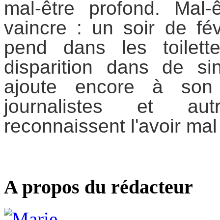
mal-être profond. Mal-ê
vaincre : un soir de fé
pend dans les toilett
disparition dans de sin
ajoute encore à son 
journalistes et autr
reconnaissent l'avoir mal
A propos du rédacteur