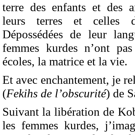
terre des enfants et des a
leurs terres et celles 
Dépossédées de leur lang
femmes kurdes n’ont pas 
écoles, la matrice et la vie.
Et avec enchantement, je re
(
Fekihs de l’obscurité
) de S
Suivant la libération de Kob
les femmes kurdes, j’imag