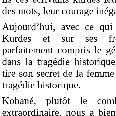
des mots, leur courage inég
Aujourd’hui, avec ce qui
Kurdes et sur ses fron
parfaitement compris le gé
dans la tragédie historique.
tire son secret de la femme
tragédie historique.
Kobané, plutôt le comb
extraordinaire, nous a bie