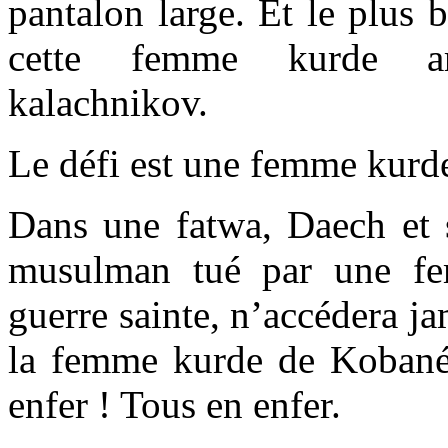
pantalon large. Et le plus
cette femme kurde ar
kalachnikov.
Le défi est une femme kurd
Dans une fatwa, Daech et s
musulman tué par une f
guerre sainte, n’accédera j
la femme kurde de Kobané
enfer ! Tous en enfer.