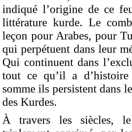
indiqué l’origine de ce fe
littérature kurde. Le co
leçon pour Arabes, pour Tur
qui perpétuent dans leur mé
Qui continuent dans l’excl
tout ce qu’il a d’histoir
somme ils persistent dans l
des Kurdes.
À travers les siècles, 