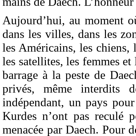
mains de Daech. L’honneur
Aujourd’hui, au moment où
dans les villes, dans les zo
les Américains, les chiens, 
les satellites, les femmes e
barrage à la peste de Daec
privés, même interdits 
indépendant, un pays pour 
Kurdes n’ont pas reculé po
menacée par Daech. Pour déf