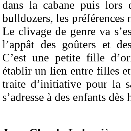
dans la cabane puis lors d
bulldozers, les préférences 
Le clivage de genre va s’e
l’appât des goûters et des 
C’est une petite fille d’o
établir un lien entre filles
traite d’initiative pour la
s’adresse à des enfants dès h