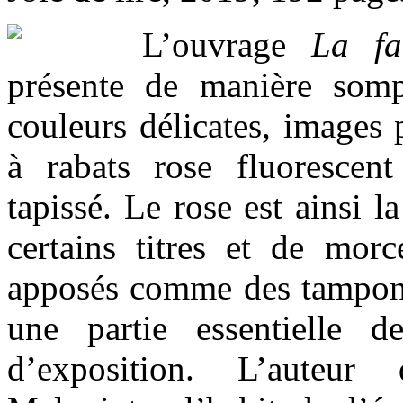
L’ouvrage
La fa
présente de manière somp
couleurs délicates, images 
à rabats rose fluoresce
tapissé. Le rose est ainsi 
certains titres et de morc
apposés comme des tampons.
une partie essentielle 
d’exposition. L’auteur