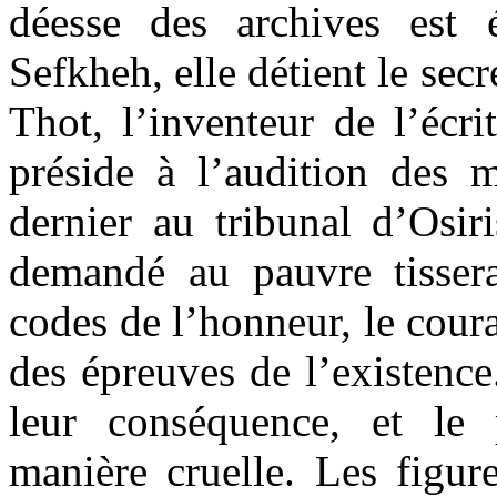
déesse des archives est 
Sefkheh, elle détient le secr
Thot, l’inventeur de l’écri
préside à l’audition des 
dernier au tribunal d’Osir
demandé au pauvre tisser
codes de l’honneur, le cour
des épreuves de l’existence
leur conséquence, et le 
manière cruelle. Les figure