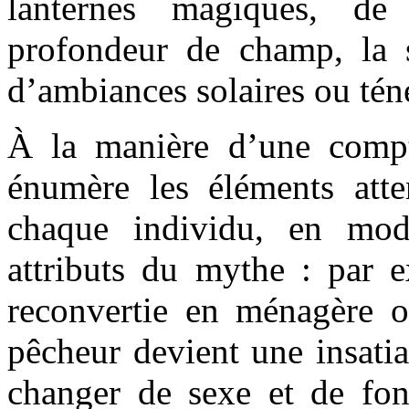
lanternes magiques, de
profondeur de champ, la 
d’ambiances solaires ou tén
À la manière d’une compt
énumère les éléments att
chaque individu, en mod
attributs du mythe : par e
reconvertie en ménagère 
pêcheur devient une insatiab
changer de sexe et de fo