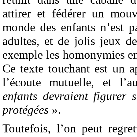
attirer et fédérer un mou
monde des enfants n’est pa
adultes, et de jolis jeux d
exemple les homonymies ent
Ce texte touchant est un ap
l’écoute mutuelle, et l’
enfants devraient figurer s
protégées
».
Toutefois, l’on peut regret