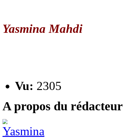
Yasmina Mahdi
Vu:
2305
A propos du rédacteur