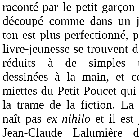
raconté par le petit garçon
découpé comme dans un jo
ton est plus perfectionné, 
livre-jeunesse se trouvent d
réduits à de simples t
dessinées à la main, et ce
miettes du Petit Poucet qui
la trame de la fiction. La 
naît pas
ex nihilo
et il est
Jean-Claude Lalumière 