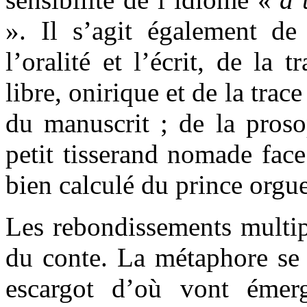
». Il s’agit également de 
l’oralité et l’écrit, de la 
libre, onirique et de la trac
du manuscrit ; de la pro
petit tisserand nomade fac
bien calculé du prince orgue
Les rebondissements multip
du conte. La métaphore se 
escargot d’où vont émerg