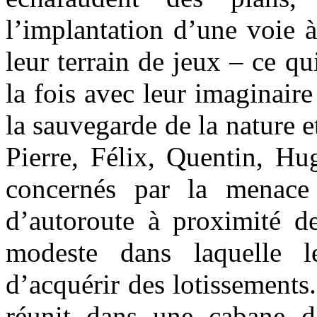
l’implantation d’une voie à
leur terrain de jeux – ce qu
la fois avec leur imaginaire
la sauvegarde de la nature e
Pierre, Félix, Quentin, Hu
concernés par la menace 
d’autoroute à proximité de
modeste dans laquelle l
d’acquérir des lotissements
réunit dans une cabane d