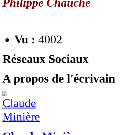
Philippe Chauché
Vu :
4002
Réseaux Sociaux
A propos de l'écrivain