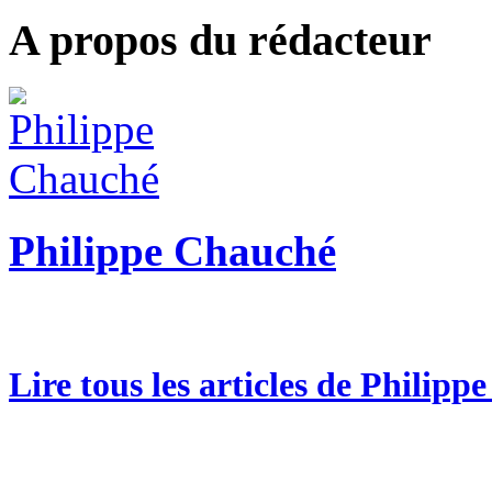
A propos du rédacteur
Philippe Chauché
Lire tous les articles de Philip