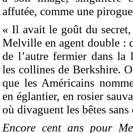
affutée, comme une pirogue
« Il avait le goût du secret
Melville en agent double : 
de l’autre fermier dans la
les collines de Berkshire. 
que les Américains nomment
en églantier, en rosier sau
où divaguent les bêtes sans c
Encore cent ans pour Me