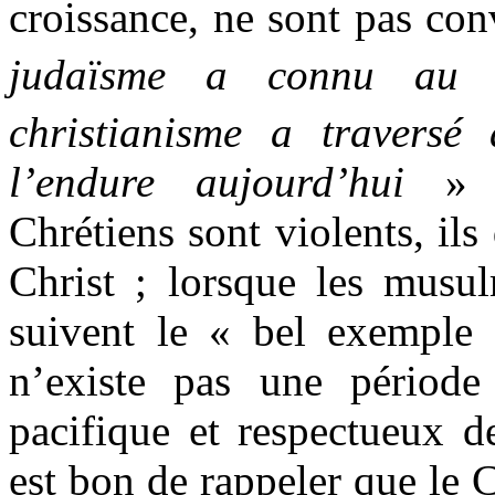
croissance, ne sont pas co
judaïsme a connu au 
christianisme a traversé
l’endure aujourd’hui
» p
Chrétiens sont violents, il
Christ ; lorsque les musul
suivent le « bel exemple 
n’existe pas une période
pacifique et respectueux de
est bon de rappeler que le 