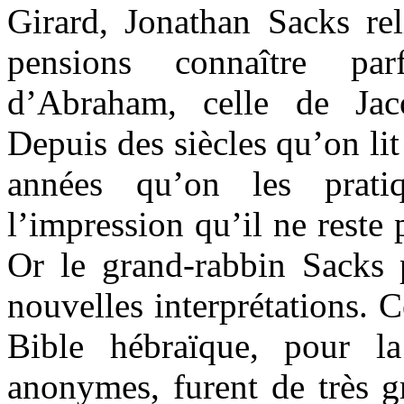
Girard, Jonathan Sacks rel
pensions connaître pa
d’Abraham, celle de Jac
Depuis des siècles qu’on lit
années qu’on les prat
l’impression qu’il ne reste 
Or le grand-rabbin Sacks 
nouvelles interprétations. 
Bible hébraïque, pour l
anonymes, furent de très gr