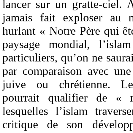
lancer sur un gratte-ciel. 
jamais fait exploser au 
hurlant « Notre Père qui êt
paysage mondial, l’isla
particuliers, qu’on ne saura
par comparaison avec une
juive ou chrétienne. Le
pourrait qualifier de « n
lesquelles l’islam travers
critique de son dévelop