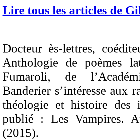
Lire tous les articles de G
Docteur ès-lettres, coédit
Anthologie de poèmes la
Fumaroli, de l’Académi
Banderier s’intéresse aux ra
théologie et histoire des 
publié : Les Vampires. 
(2015).