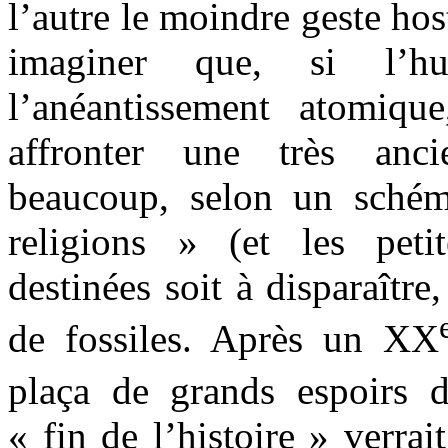
l’autre le moindre geste host
imaginer que, si l’hu
l’anéantissement atomique
affronter une très anc
beaucoup, selon un schém
religions » (et les peti
destinées soit à disparaître,
de fossiles. Après un XX
plaça de grands espoirs 
« fin de l’histoire » verrai