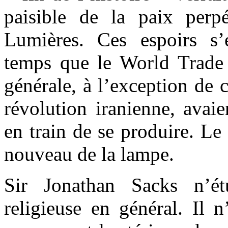
paisible de la paix perpé
Lumières. Ces espoirs s
temps que le World Trade 
générale, à l’exception de 
révolution iranienne, avaie
en train de se produire. Le
nouveau de la lampe.
Sir Jonathan Sacks n’ét
religieuse en général. Il 