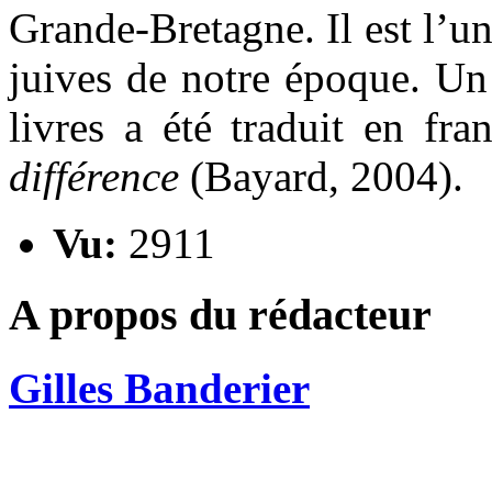
Grande-Bretagne. Il est l’u
juives de notre époque. Un
livres a été traduit en fra
différence
(Bayard, 2004).
Vu:
2911
A propos du rédacteur
Gilles Banderier