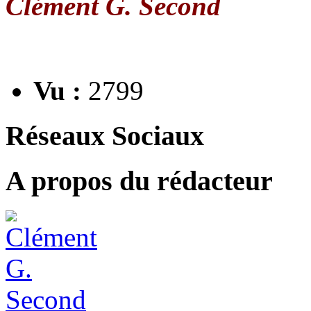
Clément G. Second
Vu :
2799
Réseaux Sociaux
A propos du rédacteur