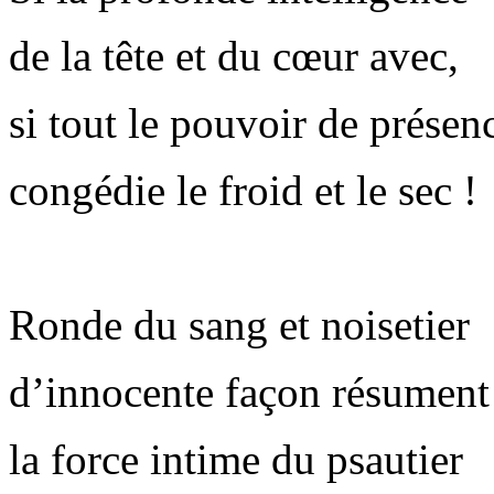
de la tête et du cœur avec,
si tout le pouvoir de présen
congédie le froid et le sec !
Ronde du sang et noisetier
d’innocente façon résument
la force intime du psautier