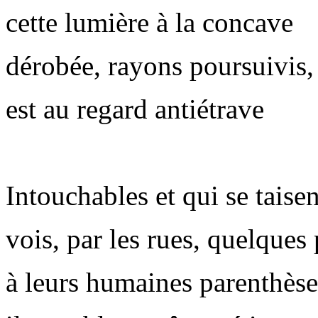
cette lumière à la concave
dérobée, rayons poursuivis,
est au regard antiétrave
Intouchables et qui se taisen
vois, par les rues, quelques 
à leurs humaines parenthèse