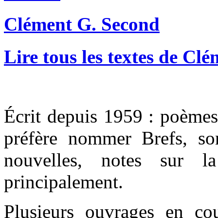
Clément G. Second
Lire tous les textes de Cl
Écrit depuis 1959 : poèmes 
préfère nommer Brefs, so
nouvelles, notes sur la
principalement.
Plusieurs ouvrages en co