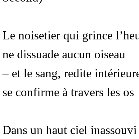
Le noisetier qui grince l’he
ne dissuade aucun oiseau
– et le sang, redite intérieur
se confirme à travers les os
Dans un haut ciel inassouvi