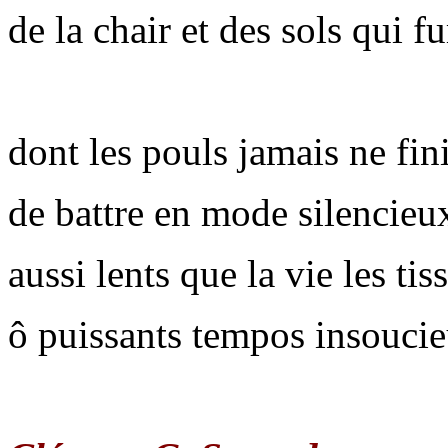
de la chair et des sols qui f
dont les pouls jamais ne fin
de battre en mode silencieu
aussi lents que la vie les tiss
ô puissants tempos insoucie