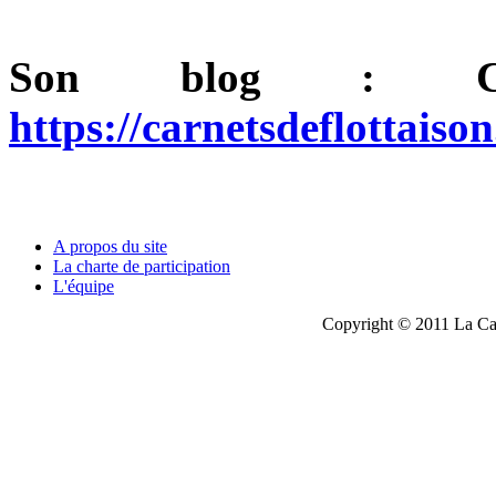
Son blog : Car
https://carnetsdeflottaiso
A propos du site
La charte de participation
L'équipe
Copyright © 2011 La Cau