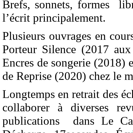
Brefs, sonnets, formes libr
l’écrit principalement.
Plusieurs ouvrages en cour
Porteur Silence (2017 aux
Encres de songerie (2018) e
de Reprise (2020) chez le m
Longtemps en retrait des éc
collaborer à diverses re
publications dans Le Cap