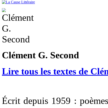
Clément G. Second
Lire tous les textes de Cl
Écrit depuis 1959 : poèmes