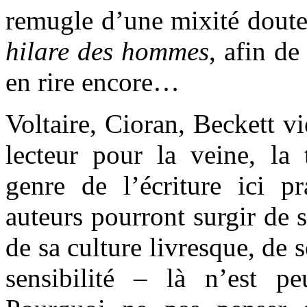
remugle d’une mixité doute
hilare des hommes
, afin d
en rire encore…
Voltaire, Cioran, Beckett v
lecteur pour la veine, la t
genre de l’écriture ici pr
auteurs pourront surgir de 
de sa culture livresque, de s
sensibilité – là n’est peu