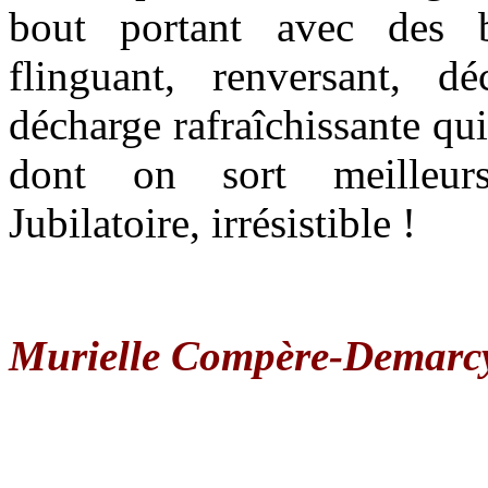
bout portant avec des b
flinguant, renversant, d
décharge rafraîchissante qui
dont on sort meilleurs 
Jubilatoire, irrésistible !
Murielle Compère-Demarc