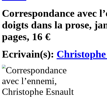
Correspondance avec l’
doigts dans la prose, ja
pages, 16 €
Ecrivain(s):
Christophe