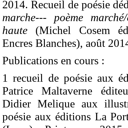
2014. Recueil de poésie déd
marche---
poème marché/
haute
(Michel Cosem éd. 
Encres Blanches), août 201
Publications en cours :
1 recueil de poésie aux éd
Patrice Maltaverne édite
Didier Melique aux illust
poésie aux éditions La Port