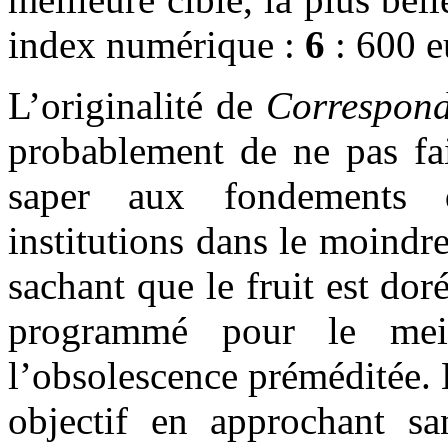
index numérique :
6
: 600 e
L’originalité de
Correspond
probablement de ne pas fai
saper aux fondements 
institutions dans le moindre
sachant que le fruit est dor
programmé pour le mei
l’obsolescence préméditée. L
objectif en approchant sa