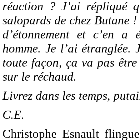
réaction ? J’ai répliqué q
salopards de chez Butane ! 
d’étonnement et c’en a 
homme. Je l’ai étranglée. 
toute façon, ça va pas être
sur le réchaud.
Livrez dans les temps, putai
C.E.
Christophe Esnault flingu