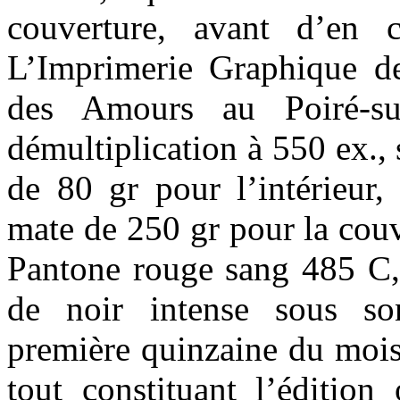
couverture, avant d’en c
L’Imprimerie Graphique d
des Amours au Poiré-su
démultiplication à 550 ex.,
de 80 gr pour l’intérieur,
mate de 250 gr pour la couv
Pantone rouge sang 485 C,
de noir intense sous so
première quinzaine du mois
tout constituant l’édition 