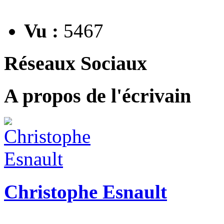
Vu :
5467
Réseaux Sociaux
A propos de l'écrivain
Christophe Esnault