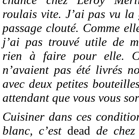
roulais vite. J’ai pas vu l
passage clouté. Comme elle
j’ai pas trouvé utile de m
rien à faire pour elle. 
n’avaient pas été livrés no
avec deux petites bouteill
attendant que vous vous sort
Cuisiner dans ces conditio
blanc, c’est
dead
de che