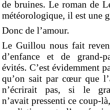
de bruines. Le roman de Le
météorologique, il est une 
Donc de l’amour.
Le Guillou nous fait reveni
d’enfance et de grand-pa
évités. C’est évidemment par
qu’on sait par cœur que l’a
n’écrirait pas, si le gr
n’avait pressenti ce coup-là