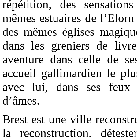
répétition, des sensation
mêmes estuaires de l’Elorn
des mêmes églises magiqu
dans les greniers de livr
aventure dans celle de se
accueil gallimardien le plu
avec lui, dans ses feux 
d’âmes.
Brest est une ville reconstru
la reconstruction, détes