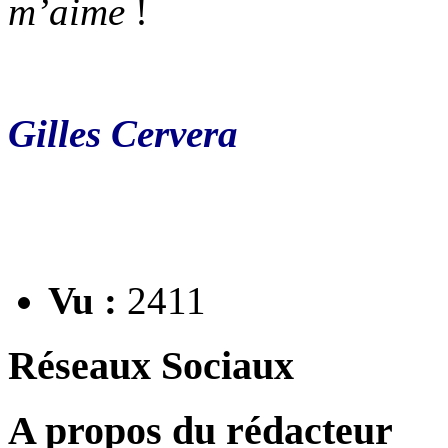
m’aime
!
Gilles Cervera
Vu :
2411
Réseaux Sociaux
A propos du rédacteur