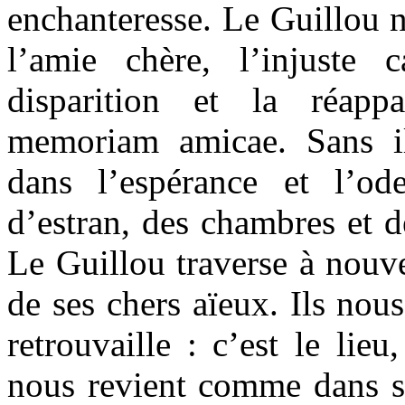
enchanteresse. Le Guillou n
l’amie chère, l’injuste 
disparition et la réappa
memoriam amicae. Sans i
dans l’espérance et l’od
d’estran, des chambres et des
Le Guillou traverse à nouve
de ses chers aïeux. Ils no
retrouvaille : c’est le lieu
nous revient comme dans se