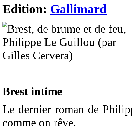
Edition:
Gallimard
Brest intime
Le dernier roman de Philipp
comme on rêve.