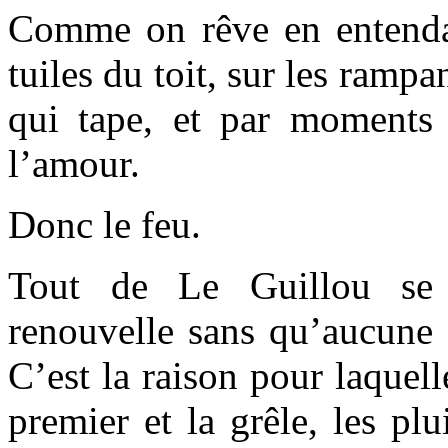
Comme on rêve en entendan
tuiles du toit, sur les rampa
qui tape, et par moments l
l’amour.
Donc le feu.
Tout de Le Guillou se 
renouvelle sans qu’aucune 
C’est la raison pour laquel
premier et la grêle, les plu