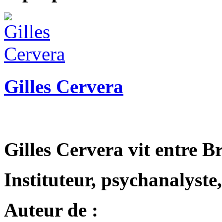
Gilles Cervera
Gilles Cervera vit entre 
Instituteur, psychanalyste,
Auteur de :