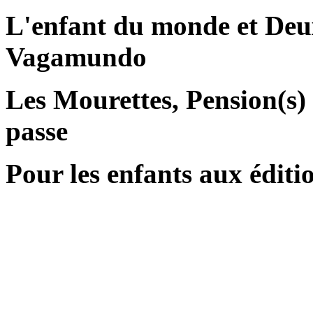
L'enfant du monde et Deux
Vagamundo
Les Mourettes, Pension(s)
passe
Pour les enfants aux édit