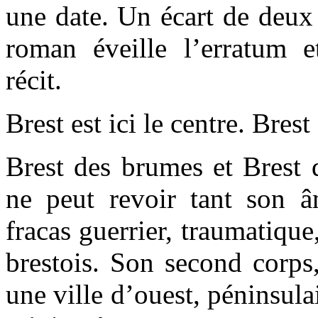
une date. Un écart de deux 
roman éveille l’erratum 
récit.
Brest est ici le centre. Brest
Brest des brumes et Brest 
ne peut revoir tant son 
fracas guerrier, traumatique,
brestois. Son second corps,
une ville d’ouest, péninsul