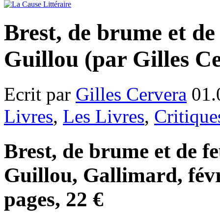
Brest, de brume et de 
Guillou (par Gilles C
Ecrit par
Gilles Cervera
01.
Livres
,
Les Livres
,
Critique
Brest, de brume et de fe
Guillou, Gallimard, fév
pages, 22 €