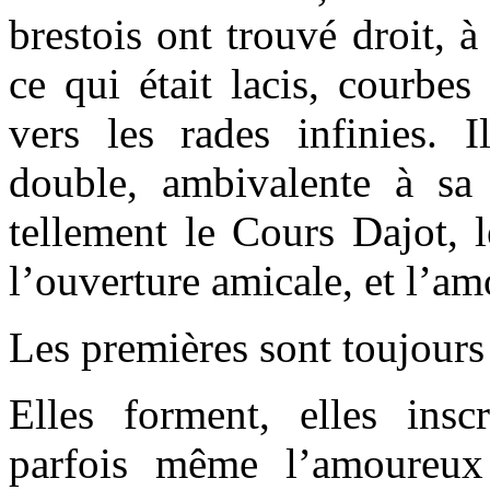
brestois ont trouvé droit, à
ce qui était lacis, courbes
vers les rades infinies. I
double, ambivalente à sa 
tellement le Cours Dajot, 
l’ouverture amicale, et l’am
Les premières sont toujours 
Elles forment, elles inscr
parfois même l’amoureux 