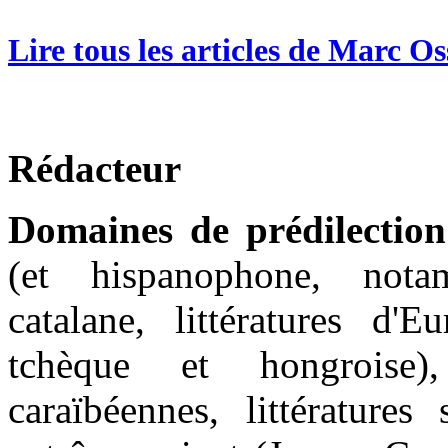
Lire tous les articles de Marc O
Rédacteur
Domaines de prédilection
(et hispanophone, nota
catalane, littératures d'E
tchèque et hongroise), 
caraïbéennes, littératures