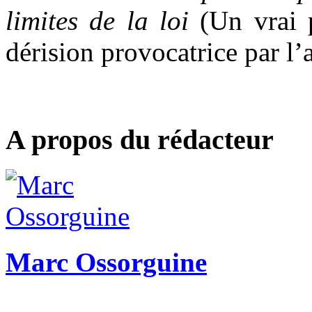
limites de la loi
(Un vrai 
dérision provocatrice par l’
A propos du rédacteur
Marc Ossorguine