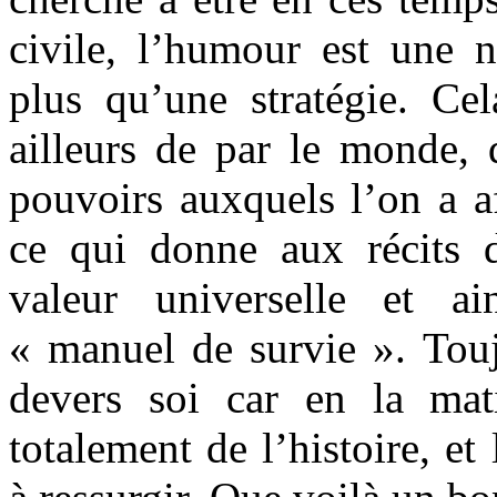
civile, l’humour est une n
plus qu’une stratégie. Ce
ailleurs de par le monde, 
pouvoirs auxquels l’on a af
ce qui donne aux récits 
valeur universelle et a
« manuel de survie ». Touj
devers soi car en la mati
totalement de l’histoire, et 