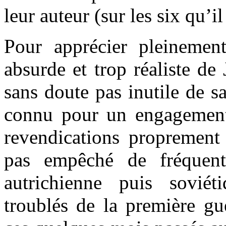
leur auteur (sur les six qu’il
Pour apprécier pleinemen
absurde et trop réaliste de 
sans doute pas inutile de s
connu pour un engagement
revendications proprement 
pas empêché de fréquente
autrichienne puis sovié
troublés de la première gu