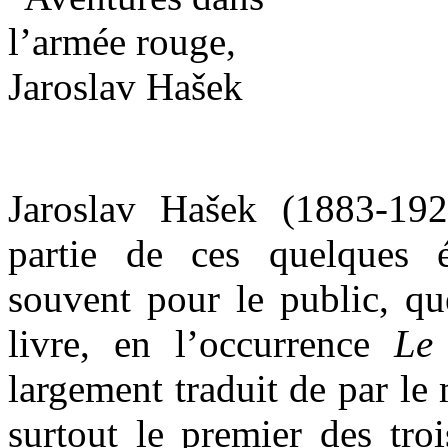
Jaroslav Hašek (1883-192
partie de ces quelques 
souvent pour le public, qu
livre, en l’occurrence
Le
largement traduit de par le
surtout le premier des tro