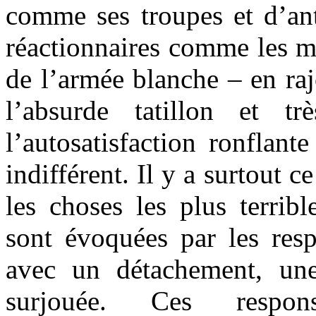
comme ses troupes et d’an
réactionnaires comme les m
de l’armée blanche – en rajo
l’absurde tatillon et tr
l’autosatisfaction ronflant
indifférent. Il y a surtout 
les choses les plus terribl
sont évoquées par les res
avec un détachement, une
surjouée. Ces respons