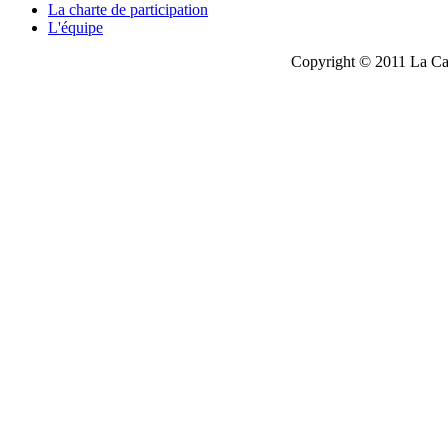
La charte de participation
L'équipe
Copyright © 2011 La Cau