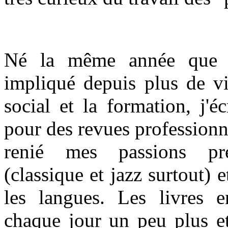
Né la même année que l
impliqué depuis plus de vi
social et la formation, j'é
pour des revues professionne
renié mes passions pr
(classique et jazz surtout) e
les langues. Les livres 
chaque jour un peu plus et