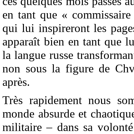
ces quelques mois passés a
en tant que « commissaire 
qui lui inspireront les page
apparaît bien en tant que l
la langue russe transforma
non sous la figure de Chv
après.
Très rapidement nous so
monde absurde et chaotique
militaire – dans sa volonté