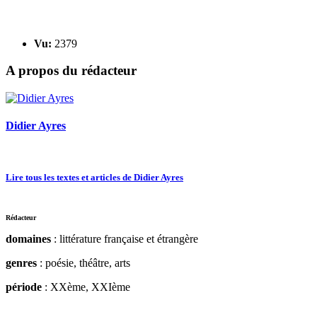
Vu:
2379
A propos du rédacteur
Didier Ayres
Lire tous les textes et articles de Didier Ayres
Rédacteur
domaines
: littérature française et étrangère
genres
: poésie, théâtre, arts
période
: XXème, XXIème