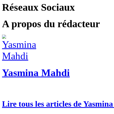
Réseaux Sociaux
A propos du rédacteur
Yasmina Mahdi
Lire tous les articles de Yasmin