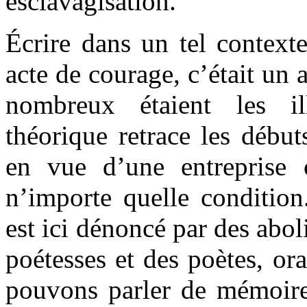
esclavagisation.
Écrire dans un tel context
acte de courage, c’était un 
nombreux étaient les il
théorique retrace les débuts
en vue d’une entreprise c
n’importe quelle condition
est ici dénoncé par des aboli
poétesses et des poètes, ora
pouvons parler de mémoir