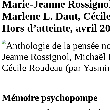
Marie-Jeanne Rossignol
Marlene L. Daut, Cécil
Hors d’atteinte, avril 2
Mémoire psychopompe