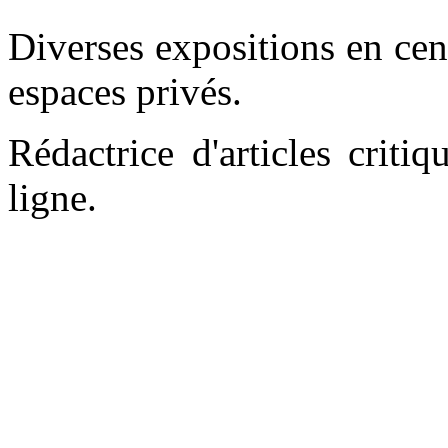
Diverses expositions en centr
espaces privés.
Rédactrice d'articles criti
ligne.