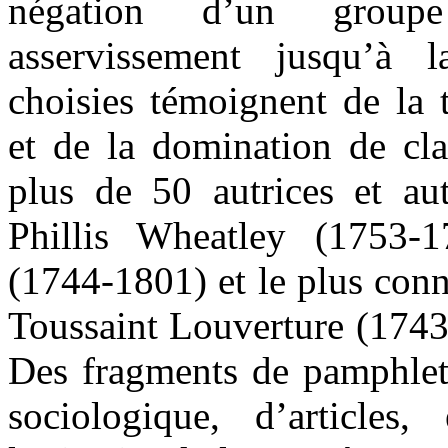
négation d’un grou
asservissement jusqu’à 
choisies témoignent de la 
et de la domination de cla
plus de 50 autrices et aut
Phillis Wheatley (1753-
(1744-1801) et le plus conn
Toussaint Louverture (1743-
Des fragments de pamphlets
sociologique, d’articles