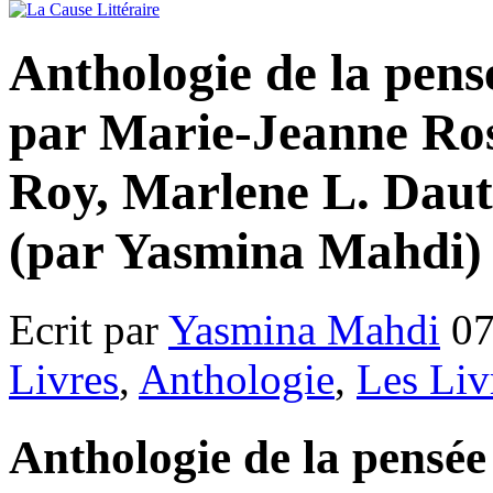
Anthologie de la pensé
par Marie-Jeanne Ros
Roy, Marlene L. Daut
(par Yasmina Mahdi)
Ecrit par
Yasmina Mahdi
07
Livres
,
Anthologie
,
Les Liv
Anthologie de la pensée 