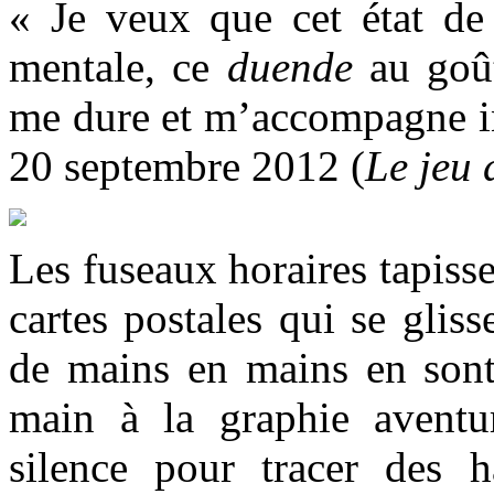
« Je veux que cet état de 
mentale, ce
duende
au goût
me dure et m’accompagne in
20 septembre 2012 (
Le jeu
Les fuseaux horaires tapiss
cartes postales qui se gliss
de mains en mains en sont 
main à la graphie aventu
silence pour tracer des 