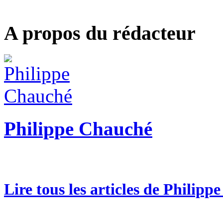
A propos du rédacteur
Philippe Chauché
Lire tous les articles de Philip