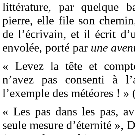
littérature, par quelque 
pierre, elle file son chemin
de l’écrivain, et il écrit d’
envolée, porté par
une aven
« Levez la tête et comp
n’avez pas consenti à l’
l’exemple des météores ! » 
« Les pas dans les pas, a
seule mesure d’éternité », 