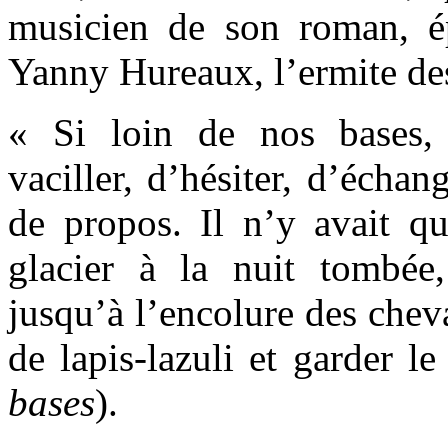
musicien de son roman, é
Yanny Hureaux, l’ermite de
« Si loin de nos bases,
vaciller, d’hésiter, d’échan
de propos. Il n’y avait qu
glacier à la nuit tombée, 
jusqu’à l’encolure des chev
de lapis-lazuli et garder le
bases
).