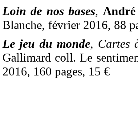
Loin de nos bases
,
André 
Blanche, février 2016, 88 p
Le jeu du monde
, Cartes 
Gallimard coll. Le sentimen
2016, 160 pages, 15 €