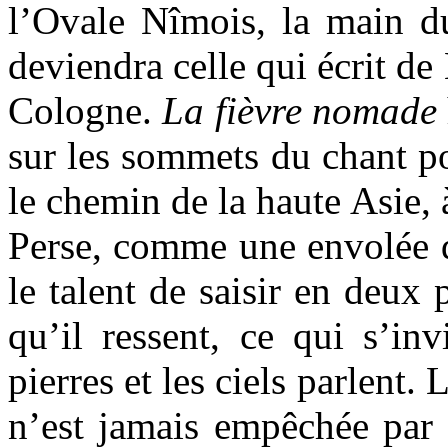
l’Ovale Nîmois, la main 
deviendra celle qui écrit d
Cologne.
La fièvre nomade
sur les sommets du chant p
le chemin de la haute Asie, 
Perse, comme une envolée d
le talent de saisir en deux 
qu’il ressent, ce qui s’in
pierres et les ciels parlent.
n’est jamais empêchée par 