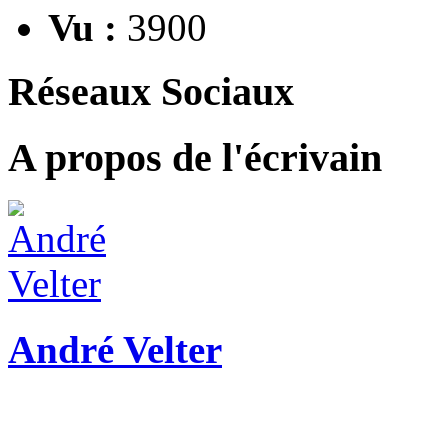
Vu :
3900
Réseaux Sociaux
A propos de l'écrivain
André Velter