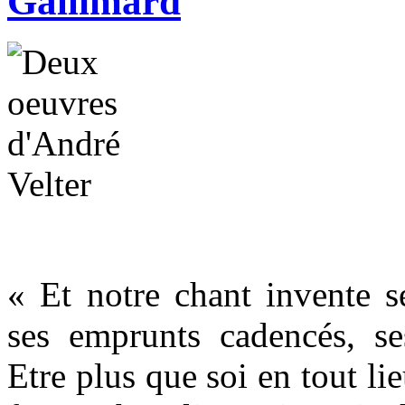
Gallimard
« Et notre chant invente s
ses emprunts cadencés, se
Etre plus que soi en tout lie