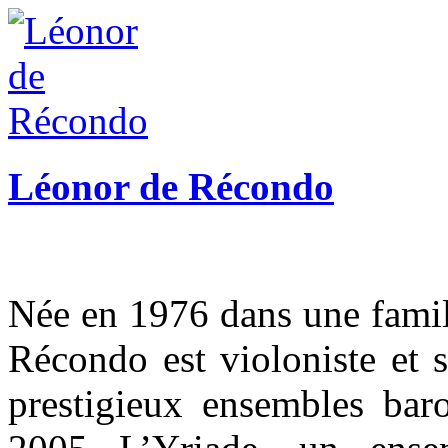
Léonor de Récondo
Née en 1976 dans une famill
Récondo est violoniste et s
prestigieux ensembles bar