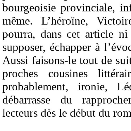
bourgeoisie provinciale, in
même. L’héroïne, Victoir
pourra, dans cet article n
supposer, échapper à l’év
Aussi faisons-le tout de suit
proches cousines littéra
probablement, ironie, 
débarrasse du rapproch
lecteurs dès le début du rom