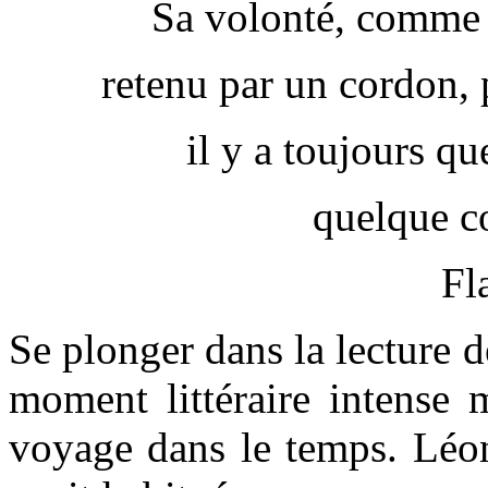
Sa volonté, comme 
retenu par un cordon, p
il y a toujours qu
quelque co
Fl
Se plonger dans la lecture 
moment littéraire intense 
voyage dans le temps. Lé