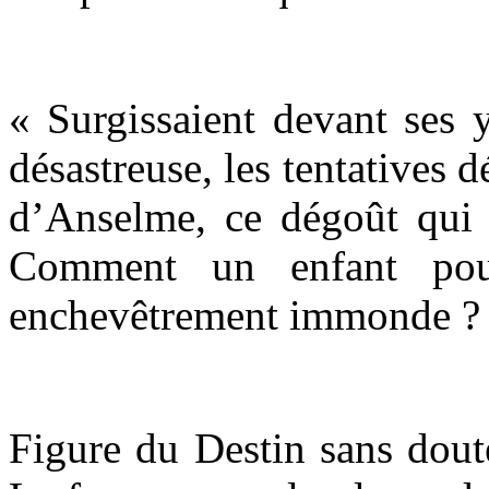
« Surgissaient devant ses 
désastreuse, les tentatives 
d’Anselme, ce dégoût qui l
Comment un enfant pouv
enchevêtrement immonde ?
Figure du Destin sans doute