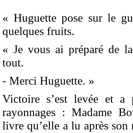
« Huguette pose sur le gué
quelques fruits.
« Je vous ai préparé de l
tout.
- Merci Huguette. »
Victoire s’est levée et a 
rayonnages : Madame Bov
livre qu’elle a lu après son