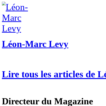
Léon-Marc Levy
Lire tous les articles de
Directeur du Magazine