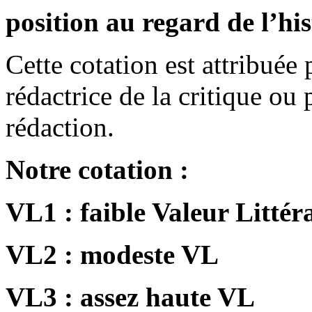
position au regard de l’hist
Cette cotation est attribuée p
rédactrice de la critique ou 
rédaction.
Notre cotation :
VL1 : faible Valeur Littér
VL2 : modeste VL
VL3 : assez haute VL