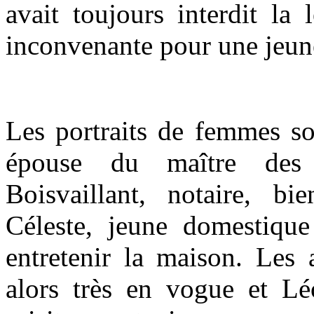
avait toujours interdit la 
inconvenante pour une jeune
Les portraits de femmes son
épouse du maître des
Boisvaillant, notaire, b
Céleste, jeune domestiqu
entretenir la maison. Les 
alors très en vogue et L