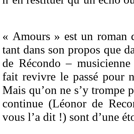
« Amours » est un roman d
tant dans son propos que da
de Récondo – musicienne 
fait revivre le passé pour n
Mais qu’on ne s’y trompe pa
continue (Léonor de Reco
vous l’a dit !) sont d’une é