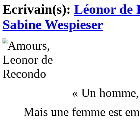
Ecrivain(s):
Léonor de
Sabine Wespieser
« Un homme, 
Mais une femme est em