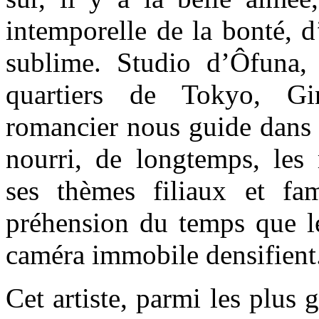
intemporelle de la bonté, 
sublime. Studio d’Ôfuna
quartiers de Tokyo, G
romancier nous guide dans 
nourri, de longtemps, les 
ses thèmes filiaux et fa
préhension du temps que le
caméra immobile densifient
Cet artiste, parmi les plus 