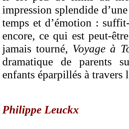
impression splendide d’une
temps et d’émotion : suffit-
encore, ce qui est peut-êtr
jamais tourné,
Voyage à T
dramatique de parents su
enfants éparpillés à travers 
Philippe Leuckx