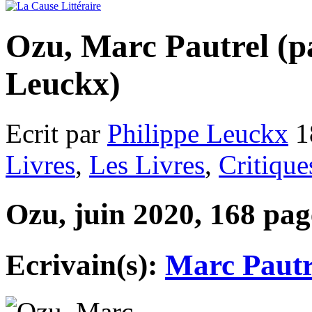
Ozu, Marc Pautrel (p
Leuckx)
Ecrit par
Philippe Leuckx
1
Livres
,
Les Livres
,
Critique
Ozu, juin 2020, 168 pag
Ecrivain(s):
Marc Pautr