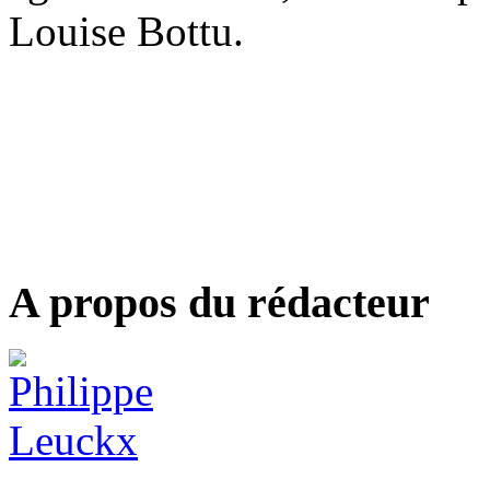
Louise Bottu.
A propos du rédacteur