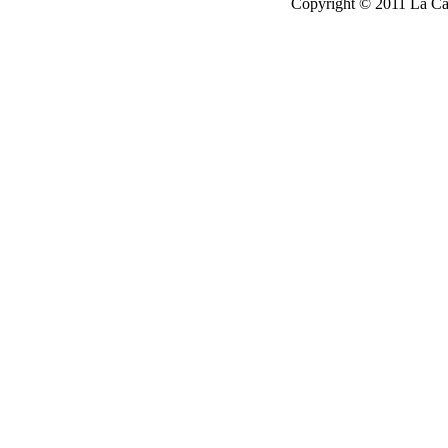
Copyright © 2011 La Cau