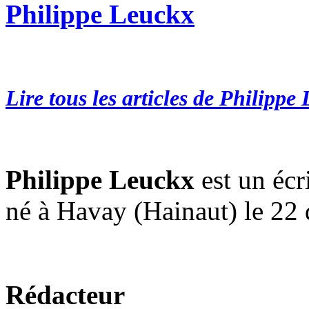
Philippe Leuckx
Lire tous les articles de Philippe
Philippe Leuckx
est un écr
né à Havay (Hainaut) le 22
Rédacteur