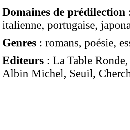
Domaines de prédilection
:
italienne, portugaise, japon
Genres
: romans, poésie, es
Editeurs
: La Table Ronde, 
Albin Michel, Seuil, Cherche