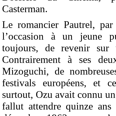
Casterman.
Le romancier Pautrel, pa
l’occasion à un jeune p
toujours, de revenir sur
Contrairement à ses deu
Mizoguchi, de nombreuses
festivals européens, et 
surtout, Ozu avait connu un 
fallut attendre quinze ans