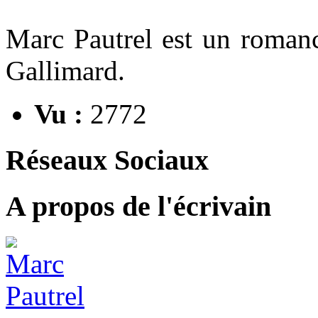
Marc Pautrel est un romanci
Gallimard.
Vu :
2772
Réseaux Sociaux
A propos de l'écrivain