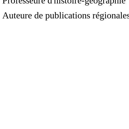
Professeure d'histoire-géographie
Auteure de publications régional