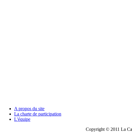
A propos du site
La charte de participation
L'équipe
Copyright © 2011 La Cau