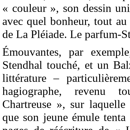
« couleur », son dessin uni
avec quel bonheur, tout au 
de La Pléiade. Le parfum-S
Émouvantes, par exemple,
Stendhal touché, et un Bal
littérature – particulièrem
hagiographe, revenu 
Chartreuse », sur laquelle 
que son jeune émule tenta 