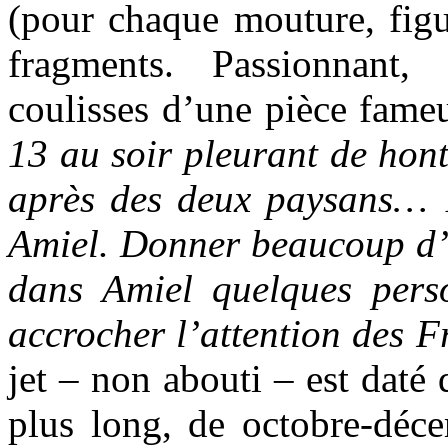
(pour chaque mouture, figur
fragments. Passionnant
coulisses d’une pièce fame
13 au soir pleurant de hont
après des deux paysans… 
Amiel. Donner beaucoup d’
dans Amiel quelques pers
accrocher l’attention des 
jet – non abouti – est daté
plus long, de octobre-déc