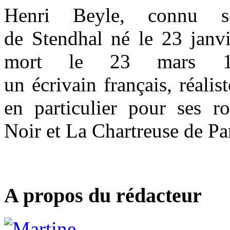
Henri Beyle, connu s
de Stendhal né le 23 janv
mort le 23 mars 1
un écrivain français, réali
en particulier pour ses 
Noir et La Chartreuse de P
A propos du rédacteur