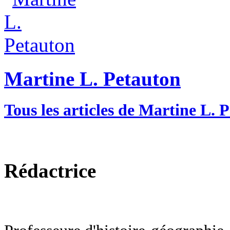
Martine L. Petauton
Tous les articles de Martine L. 
Rédactrice