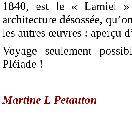
1840, est le « Lamiel 
architecture désossée, qu’on
les autres œuvres : aperçu 
Voyage seulement possibl
Pléiade !
Martine L Petauton