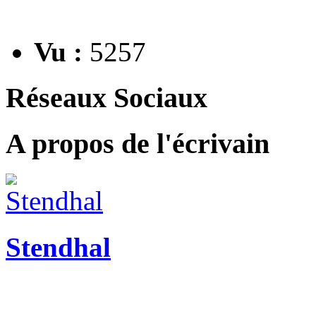
Vu :
5257
Réseaux Sociaux
A propos de l'écrivain
Stendhal