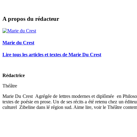
A propos du rédacteur
Marie du Crest
Lire tous les articles et textes de Marie Du Crest
Rédactrice
Théâtre
Marie Du Crest Agrégée de lettres modernes et diplômée en Philoso
textes de poésie en prose. Un de ses récits a été retenu chez un édite
culturel Zibeline dans lé région sud. Aime lire, voir le Théâtre contem