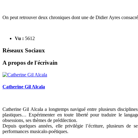
On peut retrouver deux chroniques dont une de Didier Ayres consacrée
Vu :
5612
Réseaux Sociaux
A propos de l'écrivain
Catherine Gil Alcala
Catherine Gil Alcala a longtemps navigué entre plusieurs disciplines, 
plastiques… Expérimenter en toute liberté pour traduire le langag
obsessions, ses thèmes de prédilection.
Depuis quelques années, elle privilégie l’écriture, plusieurs de s
performances musicalo-poétiques.