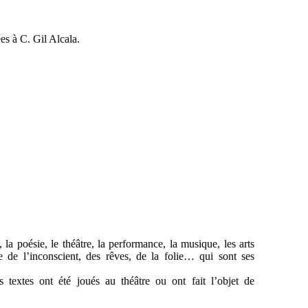
s à C. Gil Alcala.
la poésie, le théâtre, la performance, la musique, les arts
e de l’inconscient, des rêves, de la folie… qui sont ses
es textes ont été joués au théâtre ou ont fait l’objet de