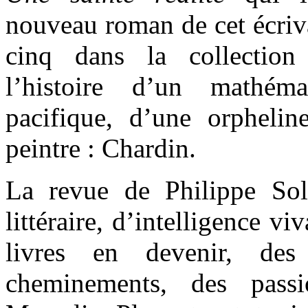
nouveau roman de cet écriva
cinq dans la collection 
l’histoire d’un mathém
pacifique, d’une orphelin
peintre : Chardin.
La revue de Philippe Soll
littéraire, d’intelligence vi
livres en devenir, des
cheminements, des passi