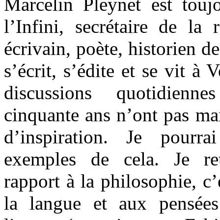
Marcelin Pleynet est touj
l’Infini, secrétaire de la
écrivain, poète, historien de
s’écrit, s’édite et se vit à 
discussions quotidien
cinquante ans n’ont pas ma
d’inspiration. Je pourr
exemples de cela. Je re
rapport à la philosophie, c’
la langue et aux pensée