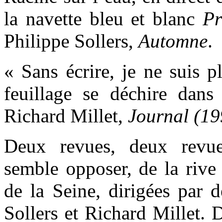
la navette bleu et blanc
Pr
Philippe Sollers,
Automne
.
« Sans écrire, je ne suis p
feuillage se déchire dans
Richard Millet,
Journal (1
Deux revues, deux revues
semble opposer, de la rive 
de la Seine, dirigées par d
Sollers et Richard Millet. 