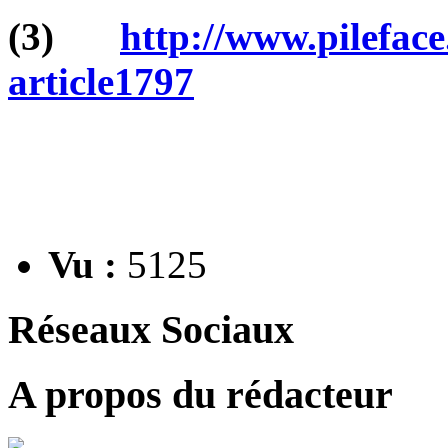
(3)
http://www.pileface
article1797
Vu :
5125
Réseaux Sociaux
A propos du rédacteur