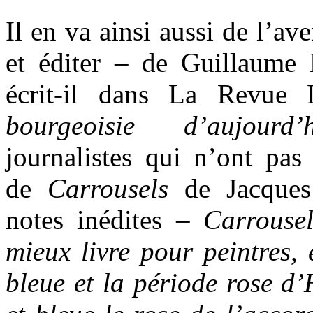
Il en va ainsi aussi de l’ave
et éditer – de Guillaume 
écrit-il dans La Revue L
bourgeoisie d’aujourd’h
journalistes qui n’ont pas 
de
Carrousels
de Jacques 
notes inédites –
Carrousel
mieux livre pour peintres, 
bleue et la période rose d