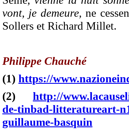
vont, je demeure,
ne cessen
Sollers et Richard Millet.
Philippe Chauché
(1)
https://www.nazionein
(2)
http://www.lacauseli
de-tinbad-litteratureart-n
guillaume-basquin