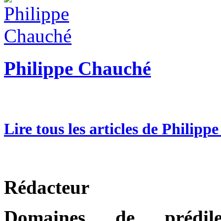
Philippe Chauché
Lire tous les articles de Philip
Rédacteur
Domaines de prédilec