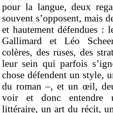
pour la langue, deux reg
souvent s’opposent, mais de
et hautement défendues : le
Gallimard et Léo Scheer
colères, des ruses, des stra
leur sein qui parfois s’ig
chose défendent un style, u
du roman –, et un œil, de
voir et donc entendre 
littéraire, un art du récit,