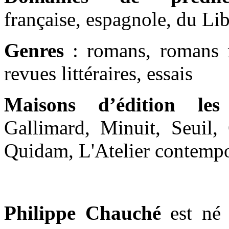
française, espagnole, du Lib
Genres
: romans, romans no
revues littéraires, essais
Maisons d’édition les
Gallimard, Minuit, Seuil, 
Quidam, L'Atelier contempo
Philippe Chauché
est né 