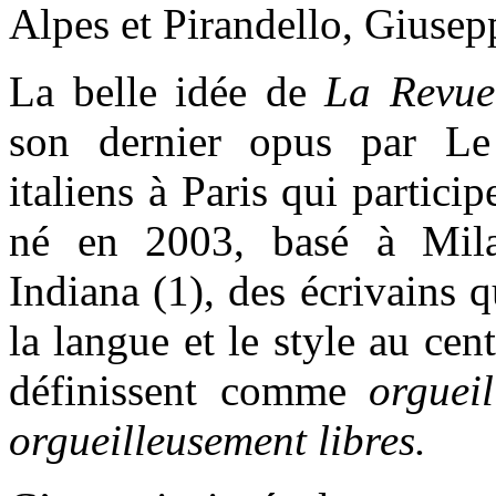
Alpes et Pirandello, Giusepp
La belle idée de
La Revue 
son dernier opus par Le 
italiens à Paris qui particip
né en 2003, basé à Mila
Indiana (1), des écrivains 
la langue et le style au cent
définissent comme
orgueil
orgueilleusement libres.