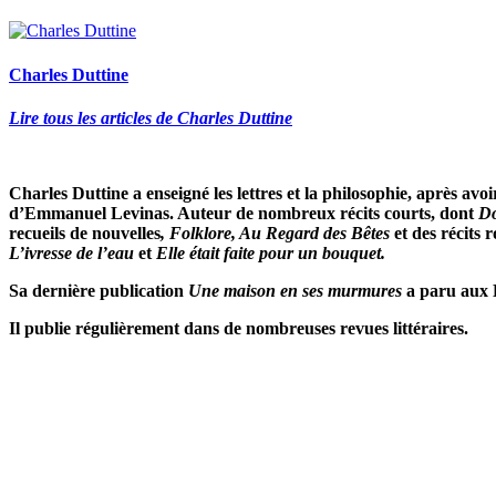
Charles Duttine
Lire tous les articles de Charles Duttine
Charles Duttine a enseigné les lettres et la philosophie, après avo
d’Emmanuel Levinas. Auteur de nombreux récits courts, dont
Do
recueils de nouvelles
, Folklore, Au Regard des Bêtes
et
des récits
L’ivresse de l’eau
et
Elle était faite pour un bouquet.
Sa dernière publication
Une maison en ses murmures
a paru aux E
Il publie régulièrement dans de nombreuses revues littéraires.