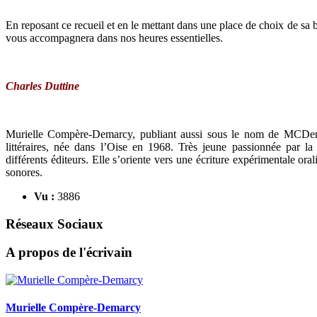
En reposant ce recueil et en le mettant dans une place de choix de sa bi
vous accompagnera dans nos heures essentielles.
Charles Duttine
Murielle Compère-Demarcy, publiant aussi sous le nom de MCDem, 
littéraires, née dans l’Oise en 1968. Très jeune passionnée par la 
différents éditeurs. Elle s’oriente vers une écriture expérimentale o
sonores.
Vu :
3886
Réseaux Sociaux
A propos de l'écrivain
Murielle Compère-Demarcy