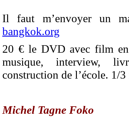
Il faut m’envoyer un m
bangkok.org
20 € le DVD avec film en f
musique, interview, li
construction de l’école. 1/3 
Michel Tagne Foko