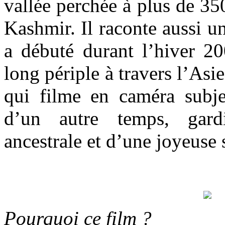
vallée perchée à plus de 350
Kashmir. Il raconte aussi u
a débuté durant l’hiver 
long périple à travers l’Asie 
qui filme en caméra subj
d’un autre temps, gard
ancestrale et d’une joyeuse 
Pourquoi ce film ?