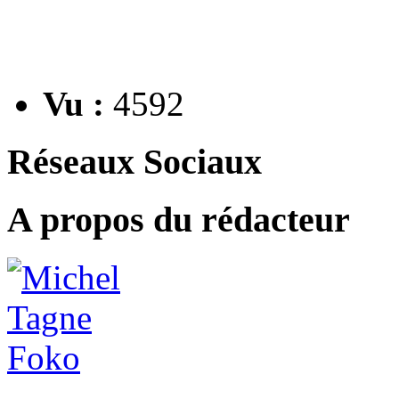
Vu :
4592
Réseaux Sociaux
A propos du rédacteur