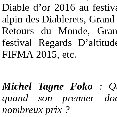
Diable d’or 2016 au festiva
alpin des Diablerets, Grand 
Retours du Monde, Gran
festival Regards D’altitu
FIFMA 2015, etc.
Michel Tagne Foko
: Qu’
quand son premier doc
nombreux prix ?