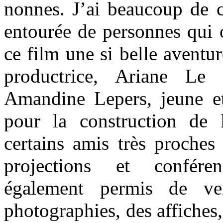
nonnes. J’ai beaucoup de c
entourée de personnes qui o
ce film une si belle avent
productrice, Ariane Le
Amandine Lepers, jeune et 
pour la construction de 
certains amis très proches
projections et confér
également permis de ve
photographies, des affiches,