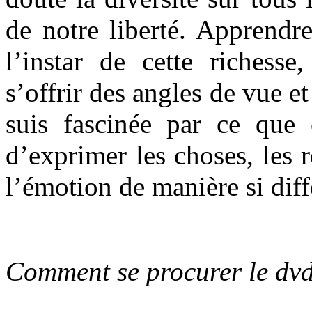
de notre liberté. Apprendre
l’instar de cette richesse
s’offrir des angles de vue et
suis fascinée par ce que
d’exprimer les choses, les r
l’émotion de manière si diff
Comment se procurer le dv