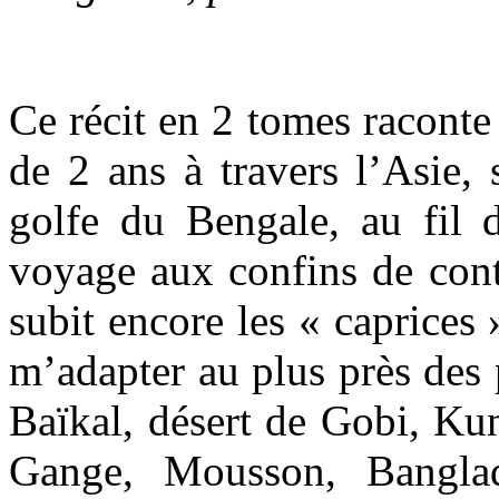
Ce récit en 2 tomes raconte
de 2 ans à travers l’Asie, 
golfe du Bengale, au fil d
voyage aux confins de cont
subit encore les « caprices 
m’adapter au plus près des 
Baïkal, désert de Gobi, Ku
Gange, Mousson, Banglad