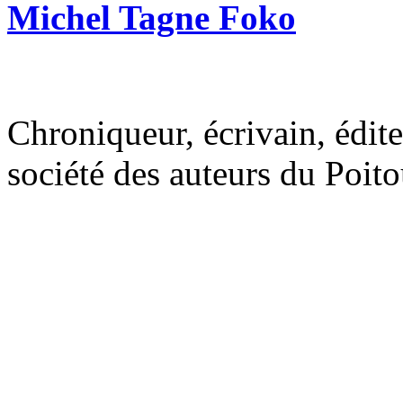
Michel Tagne Foko
Chroniqueur, écrivain, édit
société des auteurs du Poit