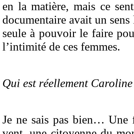
en la matière, mais ce sent
documentaire avait un sens h
seule à pouvoir le faire pou
l’intimité de ces femmes.
Qui est réellement Caroline
Je ne sais pas bien… Une
vent, une citoyenne du mon