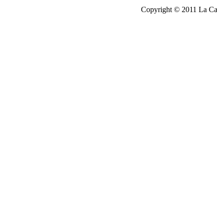
Copyright © 2011 La Cau