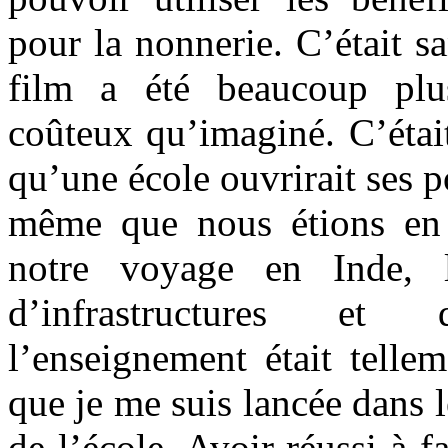
pour la nonnerie. C’était s
film a été beaucoup plu
coûteux qu’imaginé. C’étai
qu’une école ouvrirait ses p
même que nous étions en
notre voyage en Inde, 
d’infrastructures et
l’enseignement était tellem
que je me suis lancée dans l
de l’école. Avoir réussi à f