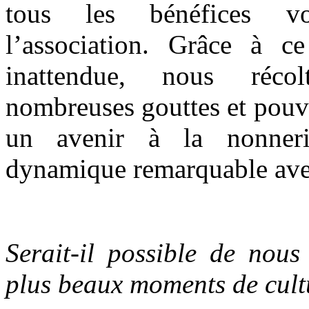
tous les bénéfices vo
l’association. Grâce à c
inattendue, nous réco
nombreuses gouttes et pouv
un avenir à la nonneri
dynamique remarquable avec
Serait-il possible de nous
plus beaux moments de cult