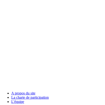
A propos du site
La charte de participation
L'équipe