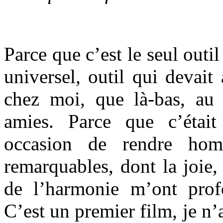
Parce que c’est le seul out
universel, outil qui devait 
chez moi, que là-bas, au
amies. Parce que c’étai
occasion de rendre ho
remarquables, dont la joie, 
de l’harmonie m’ont prof
C’est un premier film, je n