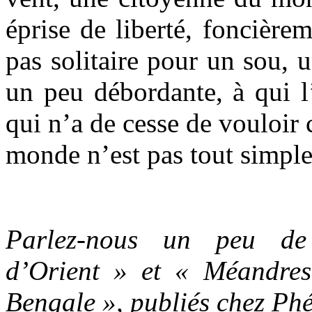
éprise de liberté, foncière
pas solitaire pour un sou, 
un peu débordante, à qui l
qui n’a de cesse de vouloir
monde n’est pas tout simple
Parlez-nous un peu de
d’Orient » et « Méandre
Bengale », publiés chez Phé