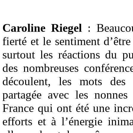
Caroline Riegel
: Beaucou
fierté et le sentiment d’êtr
surtout les réactions du pu
des nombreuses conférences
découlent, les mots des 
partagée avec les nonnes l
France qui ont été une inc
efforts et à l’énergie ini