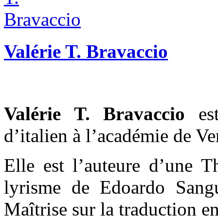
Valérie T. Bravaccio
Valérie T. Bravaccio
es
d’italien à l’académie de Ver
Elle est l’auteure d’une T
lyrisme de Edoardo Sangu
Maîtrise sur la traduction e