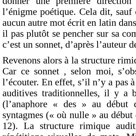
donner une première direction
l’énigme poétique. Cela dit, sauf 
aucun autre mot écrit en latin dan
il pas plutôt se pencher sur sa c
c’est un sonnet, d’après l’auteur 
Revenons alors à la structure rimi
Car ce sonnet , selon moi, s’ob
l’écouter. En effet, s’il n’y a pas
auditives traditionnelles, il y a
(l’anaphore « des » au début 
syntagmes (« où nulle » au début d
12). La structure rimique audi