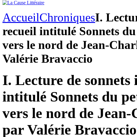
Accueil
Chroniques
I. Lectu
recueil intitulé Sonnets du
vers le nord de Jean-Charl
Valérie Bravaccio
I. Lecture de sonnets 
intitulé Sonnets du pe
vers le nord de Jean-
par Valérie Bravaccio