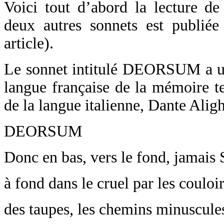
Voici tout d’abord la lecture 
deux autres sonnets est publié
article).
Le sonnet intitulé DEORSUM a un
langue française de la mémoire te
de la langue italienne, Dante Aligh
DEORSUM
Donc en bas, vers le fond, jamais 
à fond dans le cruel par les coulo
des taupes, les chemins minuscule