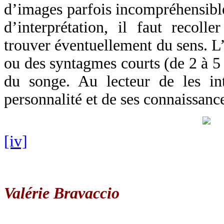
d’images parfois incompréhensible
d’interprétation, il faut recoll
trouver éventuellement du sens. L
ou des syntagmes courts (de 2 à 5 
du songe. Au lecteur de les in
personnalité et de ses connaissanc
[iv]
Valérie Bravaccio