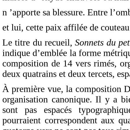
n ’apporte sa blessure. Entre l’om
et lui, cette paix affilée de couteau
Le titre du recueil,
Sonnets du pet
indique d’emblée la forme métriqu
composition de 14 vers rimés, org
deux quatrains et deux tercets, e
À première vue, la composition
organisation canonique. Il y a bi
sont pas espacés typographiqu
pourraient correspondent aux qua