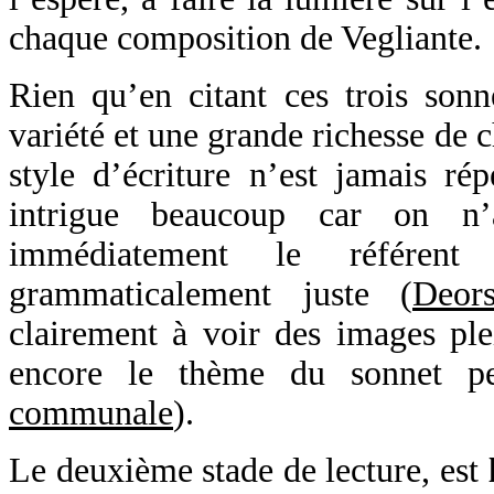
chaque composition de Vegliante.
Rien qu’en citant ces trois sonn
variété et une grande richesse de 
style d’écriture n’est jamais rép
intrigue beaucoup car on n’
immédiatement le référent 
grammaticalement juste (
Deor
clairement à voir des images ple
encore le thème du sonnet pe
communale
).
Le deuxième stade de lecture, est