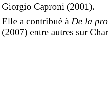
Giorgio Caproni (2001).
Elle a contribué à
De la pro
(2007) entre autres sur Char