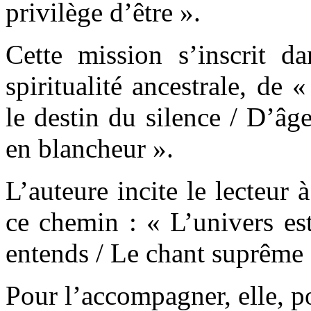
privilège d’être ».
Cette mission s’inscrit da
spiritualité ancestrale, de 
le destin du silence / D’âg
en blancheur ».
L’auteure incite le lecteur 
ce chemin : « L’univers est
entends / Le chant suprême 
Pour l’accompagner, elle, po