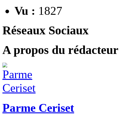
Vu :
1827
Réseaux Sociaux
A propos du rédacteur
Parme Ceriset