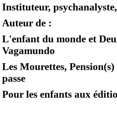
Instituteur, psychanalyste,
Auteur de :
L'enfant du monde et Deux
Vagamundo
Les Mourettes, Pension(s)
passe
Pour les enfants aux édit