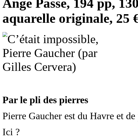
Ange Passe, 194 pp, 130
aquarelle originale, 25 
Par le pli des pierres
Pierre Gaucher est du Havre et de p
Ici ?