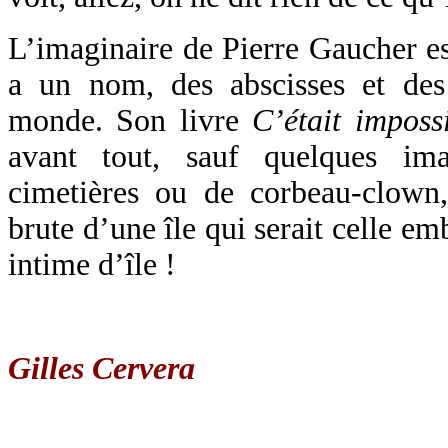
L’imaginaire de Pierre Gaucher est
a un nom, des abscisses et des
monde. Son livre
C’était imposs
avant tout, sauf quelques im
cimetières ou de corbeau-clown
brute d’une île qui serait celle e
intime d’île !
Gilles Cervera