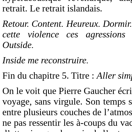
retrait. Le retrait islandais.
Retour. Content. Heureux. Dormir.
cette violence ces agressions 
Outside.
Inside me reconstruire.
Fin du chapitre 5. Titre :
Aller sim
On le voit que Pierre Gaucher écr
voyage, sans virgule. Son temps s
entre plusieurs couches de l’atmos
ne pas ressentir les à-coups du va