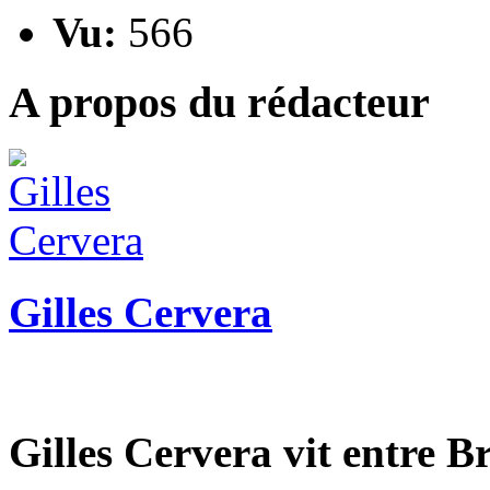
Vu:
566
A propos du rédacteur
Gilles Cervera
Gilles Cervera vit entre 