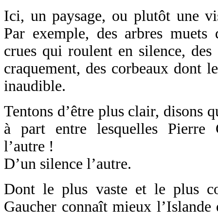
Ici, un paysage, ou plutôt une vi
Par exemple, des arbres muets qu
crues qui roulent en silence, des
craquement, des corbeaux dont le
inaudible.
Tentons d’être plus clair, disons qu
à part entre lesquelles Pierre
l’autre !
D’un silence l’autre.
Dont le plus vaste et le plus co
Gaucher connaît mieux l’Islande 