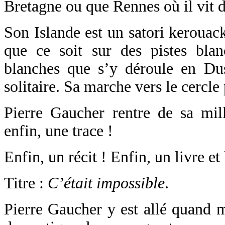
Bretagne ou que Rennes où il vit 
Son Islande est un satori kerouack
que ce soit sur des pistes bla
blanches que s’y déroule en Du
solitaire. Sa marche vers le cercle 
Pierre Gaucher rentre de sa mill
enfin, une trace !
Enfin, un récit ! Enfin, un livre et 
Titre :
C’était impossible
.
Pierre Gaucher y est allé quand m