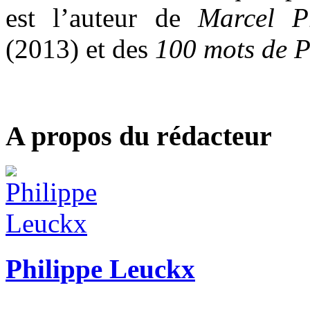
est l’auteur de
Marcel P
(2013) et des
100 mots de P
A propos du rédacteur
Philippe Leuckx