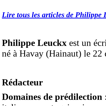
Lire tous les articles de Philippe
Philippe Leuckx
est un écr
né à Havay (Hainaut) le 22
Rédacteur
Domaines de prédilection
: