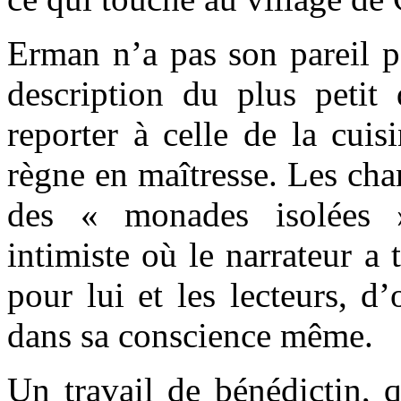
Erman n’a pas son pareil p
description du plus petit 
reporter à celle de la cuis
règne en maîtresse. Les ch
des « monades isolées »
intimiste où le narrateur a 
pour lui et les lecteurs, d
dans sa conscience même.
Un travail de bénédictin, q