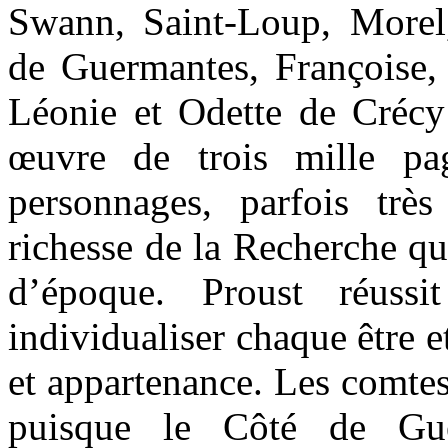
Swann, Saint-Loup, Morel,
de Guermantes, Françoise, 
Léonie et Odette de Crécy
œuvre de trois mille pa
personnages, parfois très
richesse de la Recherche que
d’époque. Proust réuss
individualiser chaque être e
et appartenance. Les comtes
puisque le Côté de Gu