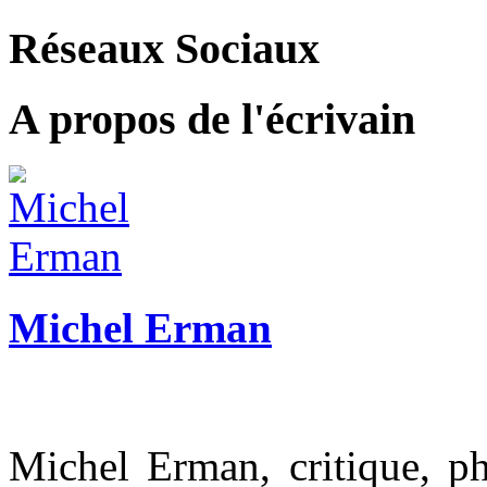
Réseaux Sociaux
A propos de l'écrivain
Michel Erman
Michel Erman, critique, phi