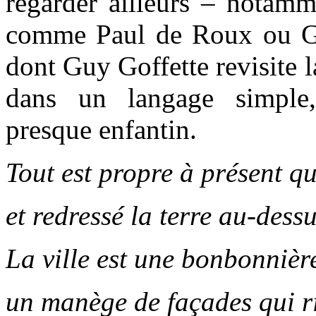
regarder ailleurs – notamm
comme Paul de Roux ou Gu
dont Guy Goffette revisite 
dans un langage simple,
presque enfantin.
Tout est propre à présent qu
et redressé la terre au-dess
La ville est une bonbonnière
un manège de façades qui r