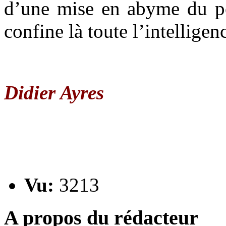
d’une mise en abyme du p
confine là toute l’intelligen
Didier Ayres
Vu:
3213
A propos du rédacteur