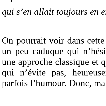
qui s’en allait toujours en 
On pourrait voir dans cette
un peu caduque qui n’hésit
une approche classique et 
qui n’évite pas, heureuse
parfois l’humour. Donc, malg