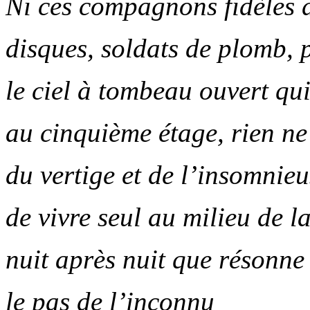
Ni ces compagnons fidèles de
disques, soldats de plomb, 
le ciel à tombeau ouvert qui
au cinquième étage, rien ne
du vertige et de l’insomnie
de vivre seul au milieu de la
nuit après nuit que résonne 
le pas de l’inconnu