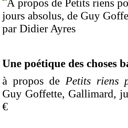
Une poétique des choses b
à propos de
Petits riens 
Guy Goffette, Gallimard, j
€