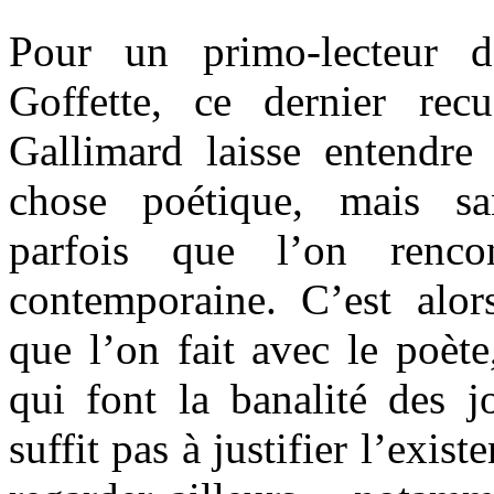
Pour un primo-lecteur 
Goffette, ce dernier rec
Gallimard laisse entendre 
chose poétique, mais sa
parfois que l’on renco
contemporaine. C’est alo
que l’on fait avec le poète
qui font la banalité des j
suffit pas à justifier l’exis