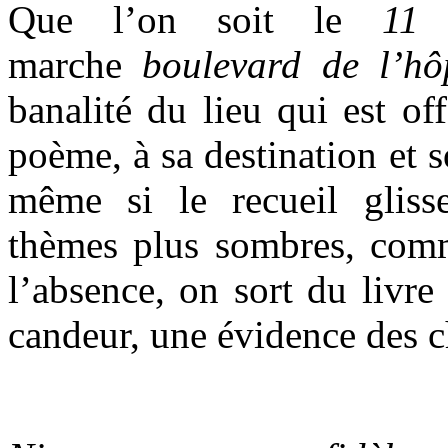
Que l’on soit le
11
marche
boulevard de l’hô
banalité du lieu qui est off
poème, à sa destination et 
même si le recueil glis
thèmes plus sombres, comm
l’absence, on sort du livre
candeur, une évidence des c