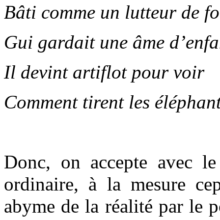
Bâti comme un lutteur de fo
Gui gardait une âme d’enfa
Il devint artiflot pour voir
Comment tirent les éléphant
Donc, on accepte avec le
ordinaire, à la mesure c
abyme de la réalité par le 