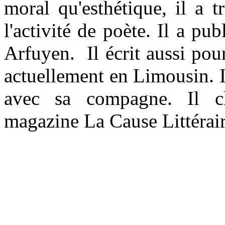
moral qu'esthétique, il a t
l'activité de poète. Il a pu
Arfuyen. Il écrit aussi pour
actuellement en Limousin. I
avec sa compagne. Il c
magazine La Cause Littérair