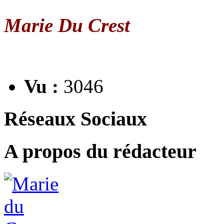
Marie Du Crest
Vu :
3046
Réseaux Sociaux
A propos du rédacteur