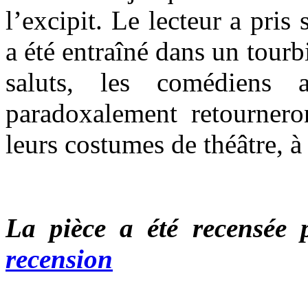
l’excipit. Le lecteur a pris
a été entraîné dans un tour
saluts, les comédiens a
paradoxalement retourneron
leurs costumes de théâtre, à 
La pièce a été recensée 
recension