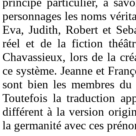
principe particulier, à sav
personnages les noms vérita
Eva, Judith, Robert et Seb
réel et de la fiction théât
Chavassieux, lors de la cré
ce système. Jeanne et Franç
sont bien les membres du 
Toutefois la traduction ap
différent à la version orig
la germanité avec ces préno