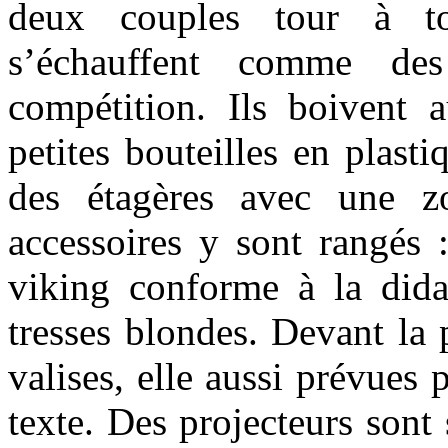
deux couples tour à tou
s’échauffent comme des
compétition. Ils boivent 
petites bouteilles en plasti
des étagères avec une z
accessoires y sont rangés 
viking conforme à la dida
tresses blondes. Devant la 
valises, elle aussi prévues 
texte. Des projecteurs sont