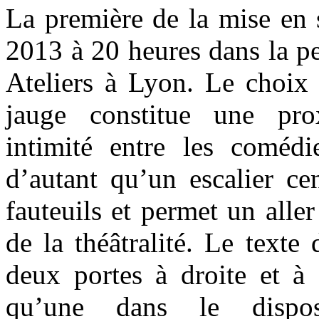
La première de la mise en 
2013 à 20 heures dans la pet
Ateliers à Lyon. Le choix d
jauge constitue une pro
intimité entre les comédie
d’autant qu’un escalier ce
fauteuils et permet un alle
de la théâtralité. Le text
deux portes à droite et à 
qu’une dans le dispos