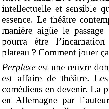
intellectuelle et sensible q
essence. Le théâtre contem
manière aigüe le passage 
pourra être l’incarnati
plateau ? Comment jouer ça
Perplexe
est une œuvre dont
est affaire de théâtre. Le
comédiens en devenir. La pi
en Allemagne par l’auteur