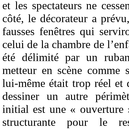
et les spectateurs ne cesse
côté, le décorateur a prévu
fausses fenêtres qui servir
celui de la chambre de l’enf
été délimité par un ruba
metteur en scène comme si
lui-même était trop réel et 
dessiner un autre périmèt
initial est une « ouverture
structurante pour le 