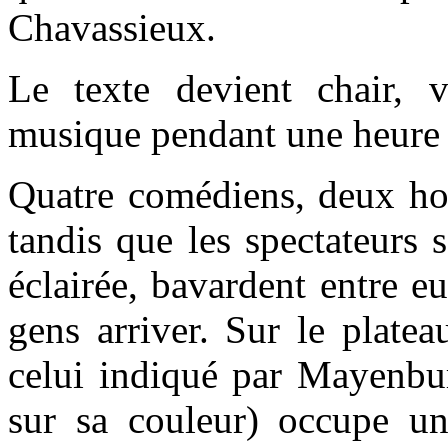
Chavassieux.
Le texte devient chair, v
musique pendant une heure 
Quatre comédiens, deux h
tandis que les spectateurs s
éclairée, bavardent entre eu
gens arriver. Sur le platea
celui indiqué par Mayenbur
sur sa couleur) occupe u