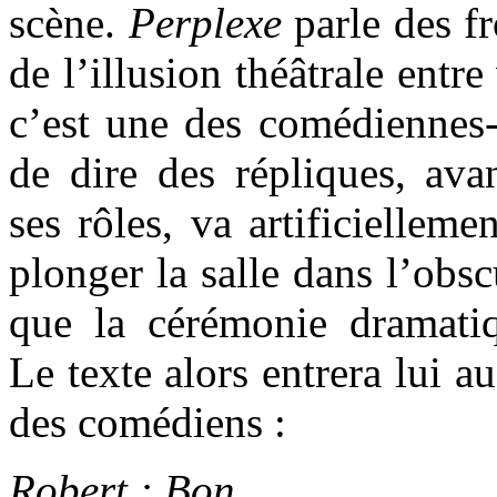
scène.
Perplexe
parle des fr
de l’illusion théâtrale entre
c’est une des comédiennes-
de dire des répliques, ava
ses rôles, va artificielleme
plonger la salle dans l’obsc
que la cérémonie dramati
Le texte alors entrera lui a
des comédiens :
Robert : Bon