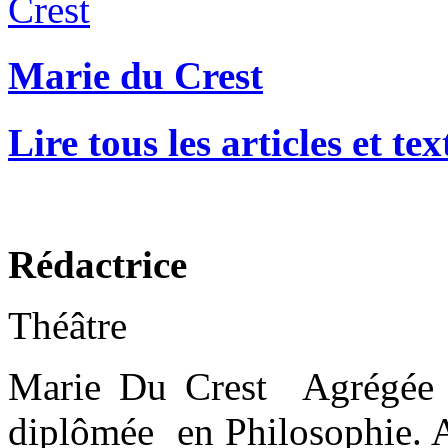
Marie du Crest
Lire tous les articles et t
Rédactrice
Théâtre
Marie Du Crest Agrégée d
diplômée en Philosophie. A