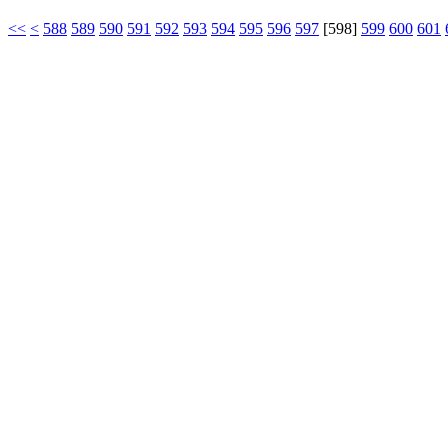
<<
<
588
589
590
591
592
593
594
595
596
597
[
598
]
599
600
601