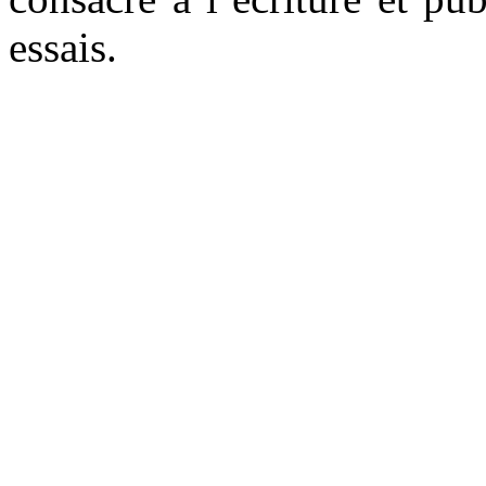
essais.