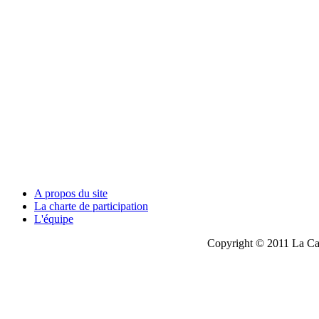
A propos du site
La charte de participation
L'équipe
Copyright © 2011 La Cau