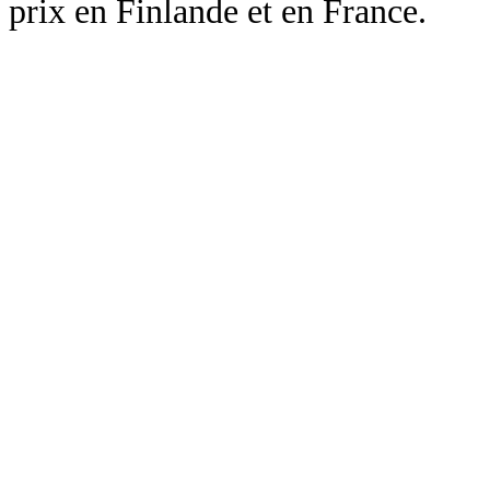
prix en Finlande et en France.