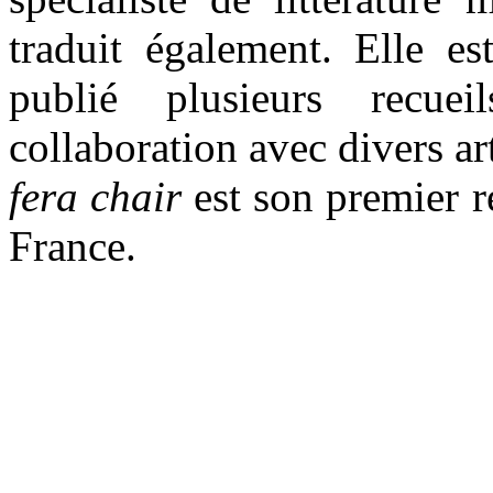
traduit également. Elle es
publié plusieurs recue
collaboration avec divers ar
fera chair
est son premier r
France.