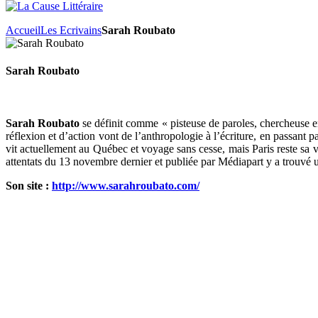
Accueil
Les Ecrivains
Sarah Roubato
Sarah Roubato
Sarah Roubato
se définit comme « pisteuse de paroles, chercheuse e
réflexion et d’action vont de l’anthropologie à l’écriture, en passant 
vit actuellement au Québec et voyage sans cesse, mais Paris reste sa 
attentats du 13 novembre dernier et publiée par Médiapart y a trouvé u
Son site :
http://www.sarahroubato.com/