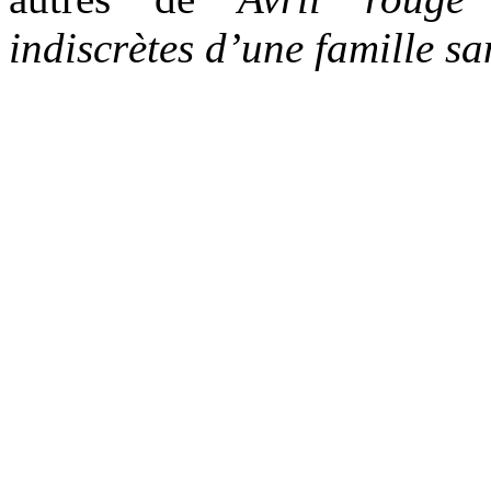
indiscrètes d’une famille sa