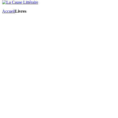
Accueil
Livres