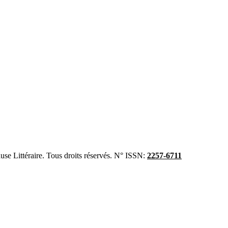
se Littéraire. Tous droits réservés. N° ISSN:
2257-6711