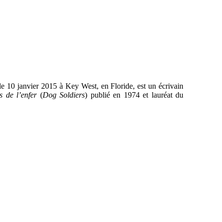
e 10 janvier 2015 à Key West, en Floride, est un écrivain
s de l’enfer
(
Dog Soldiers
) publié en 1974 et lauréat du