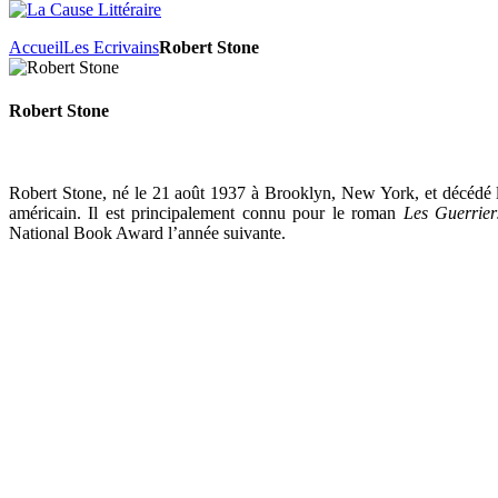
Accueil
Les Ecrivains
Robert Stone
Robert Stone
Robert Stone, né le 21 août 1937 à Brooklyn, New York, et décédé l
américain. Il est principalement connu pour le roman
Les Guerrier
National Book Award l’année suivante.