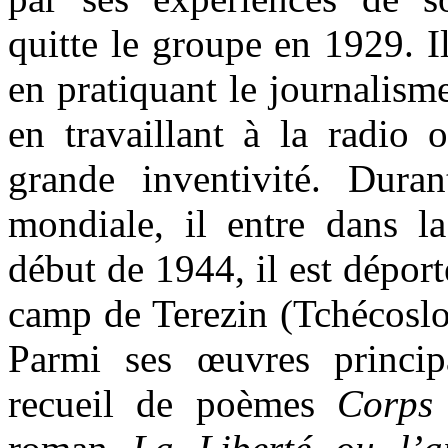
quitte le groupe en 1929. I
en pratiquant le journalisme
en travaillant à la radio 
grande inventivité. Dura
mondiale, il entre dans la
début de 1944, il est dépor
camp de Terezin (Tchécoslo
Parmi ses œuvres princip
recueil de poèmes
Corps 