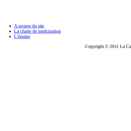
A propos du site
La charte de participation
L'équipe
Copyright © 2011 La Cau