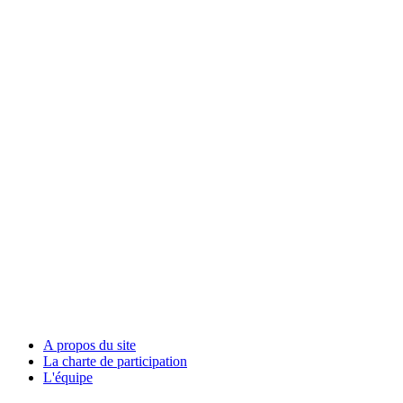
A propos du site
La charte de participation
L'équipe