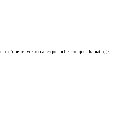
uteur d’une œuvre romanesque riche, critique dramaturge,