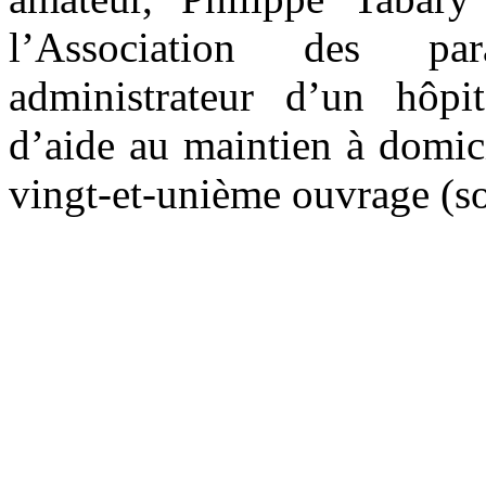
l’Association des pa
administrateur d’un hôpi
d’aide au maintien à domic
vingt-et-unième ouvrage (so