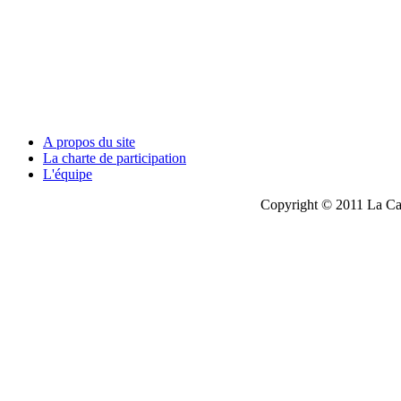
A propos du site
La charte de participation
L'équipe
Copyright © 2011 La Cau