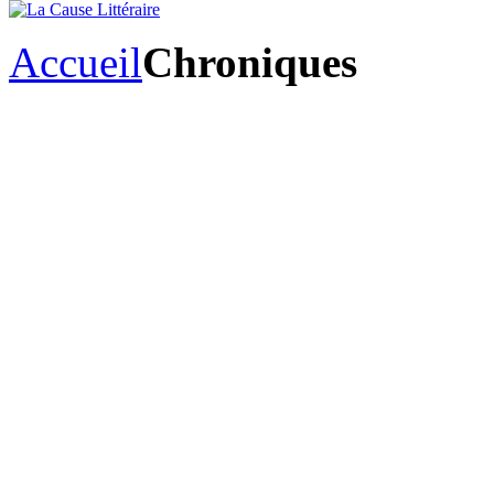
Accueil
Chroniques