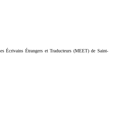
des Écrivains Étrangers et Traducteurs (MEET) de Saint-