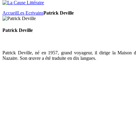
Accueil
Les Ecrivains
Patrick Deville
Patrick Deville
Patrick Deville, né en 1957, grand voyageur, il dirige la Maison 
Nazaire. Son œuvre a été traduite en dix langues.