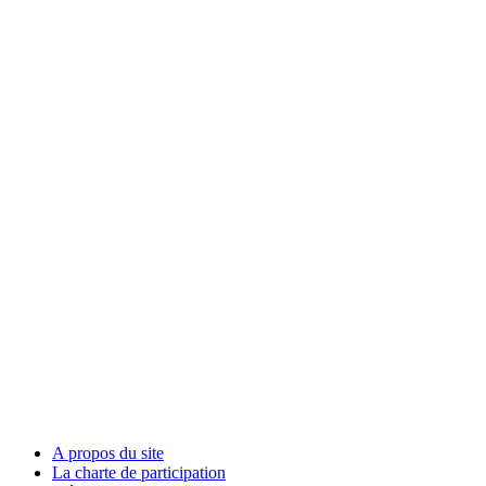
A propos du site
La charte de participation