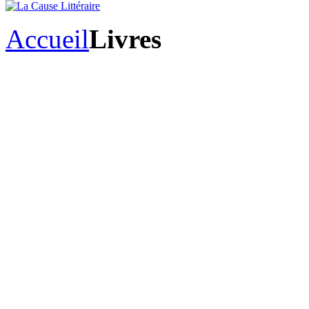
Accueil
Livres