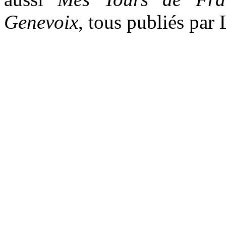
Genevoix
, tous publiés par