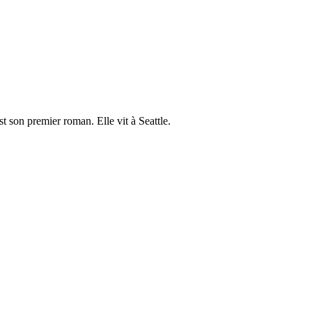
st son premier roman. Elle vit à Seattle.