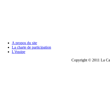
A propos du site
La charte de participation
L'équipe
Copyright © 2011 La Cau