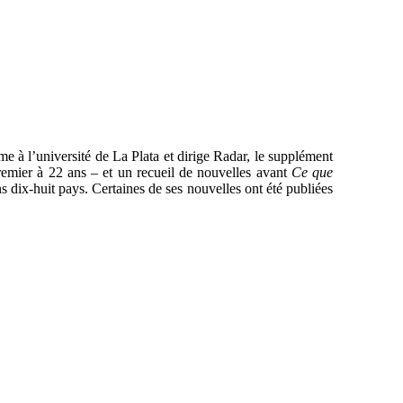
e à l’université de La Plata et dirige Radar, le supplément
premier à 22 ans – et un recueil de nouvelles avant
Ce que
s dix-huit pays. Certaines de ses nouvelles ont été publiées